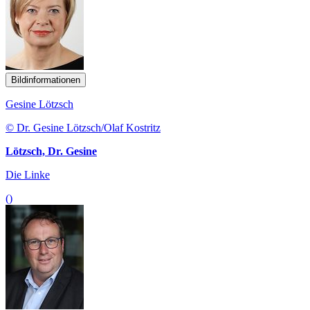
Bildinformationen
Gesine Lötzsch
© Dr. Gesine Lötzsch/Olaf Kostritz
Lötzsch, Dr. Gesine
Die Linke
()