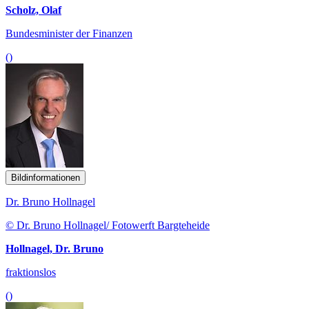
Scholz, Olaf
Bundesminister der Finanzen
()
Bildinformationen
Dr. Bruno Hollnagel
© Dr. Bruno Hollnagel/ Fotowerft Bargteheide
Hollnagel, Dr. Bruno
fraktionslos
()