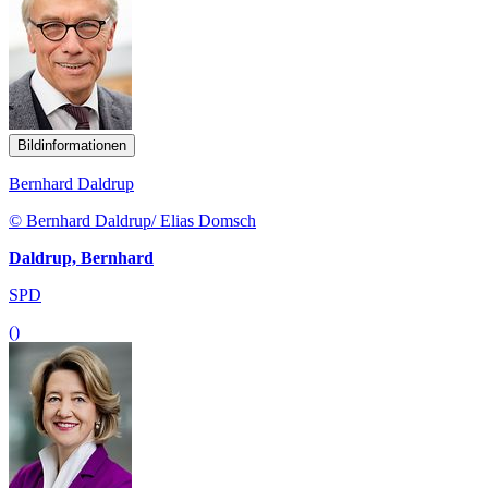
Bildinformationen
Bernhard Daldrup
© Bernhard Daldrup/ Elias Domsch
Daldrup, Bernhard
SPD
()