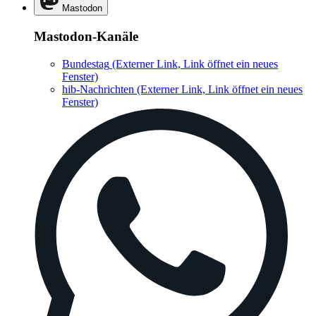
Mastodon
Mastodon-Kanäle
Bundestag
(Externer Link, Link öffnet ein neues
Fenster)
hib-Nachrichten
(Externer Link, Link öffnet ein neues
Fenster)