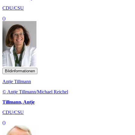
CDU/CSU
()
Bildinformationen
Antje Tillmann
© Antje Tillmann/Michael Reichel
Tillmann, Antje
CDU/CSU
()