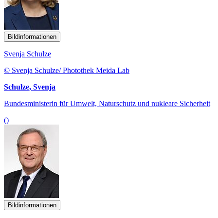
Bildinformationen
Svenja Schulze
© Svenja Schulze/ Photothek Meida Lab
Schulze, Svenja
Bundesministerin für Umwelt, Naturschutz und nukleare Sicherheit
()
Bildinformationen