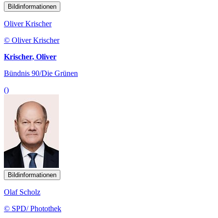
Bildinformationen
Oliver Krischer
© Oliver Krischer
Krischer, Oliver
Bündnis 90/Die Grünen
()
Bildinformationen
Olaf Scholz
© SPD/ Photothek