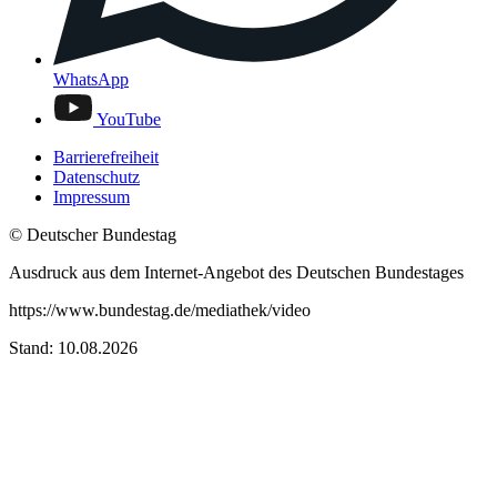
WhatsApp
YouTube
Barrierefreiheit
Datenschutz
Impressum
© Deutscher Bundestag
Ausdruck aus dem Internet-Angebot des Deutschen Bundestages
https://www.bundestag.de/mediathek/video
Stand: 10.08.2026