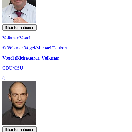
Bildinformationen
Volkmar Vogel
© Volkmar Vogel/Michael Täubert
Vogel (Kleinsaara), Volkmar
CDU/CSU
()
Bildinformationen