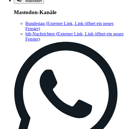
Mastodon
Mastodon-Kanäle
Bundestag
(Externer Link, Link öffnet ein neues
Fenster)
hib-Nachrichten
(Externer Link, Link öffnet ein neues
Fenster)