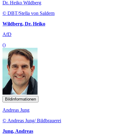
Dr. Heiko Wildberg
© DBT/Stella von Saldern
Wildberg, Dr. Heiko
AfD
()
Bildinformationen
Andreas Jung
© Andreas Jung/ Bildbrauerei
Jung, Andreas