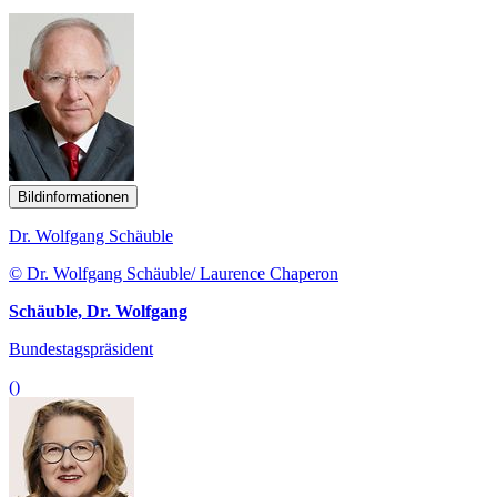
Bildinformationen
Dr. Wolfgang Schäuble
© Dr. Wolfgang Schäuble/ Laurence Chaperon
Schäuble, Dr. Wolfgang
Bundestagspräsident
()