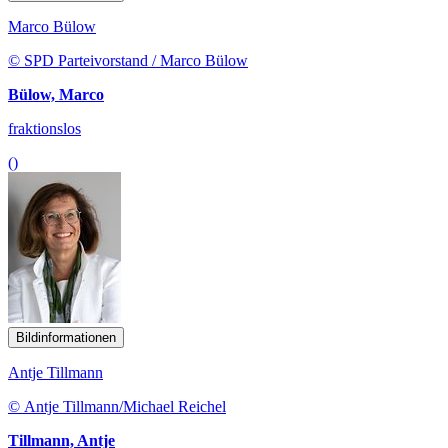
Marco Bülow
© SPD Parteivorstand / Marco Bülow
Bülow, Marco
fraktionslos
()
Bildinformationen
Antje Tillmann
© Antje Tillmann/Michael Reichel
Tillmann, Antje