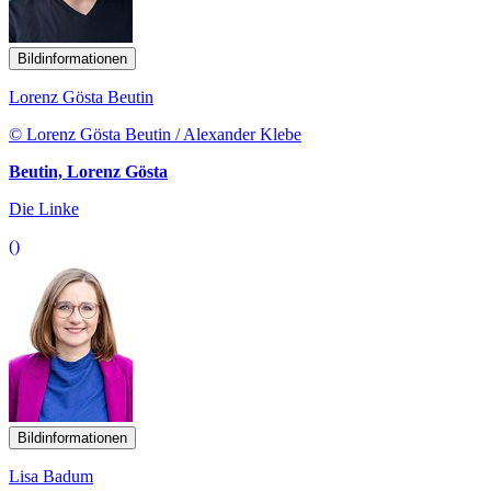
Bildinformationen
Lorenz Gösta Beutin
© Lorenz Gösta Beutin / Alexander Klebe
Beutin, Lorenz Gösta
Die Linke
()
Bildinformationen
Lisa Badum