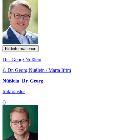
Bildinformationen
Dr . Georg Nüßlein
© Dr. Georg Nüßlein / Marta Ifrim
Nüßlein, Dr. Georg
fraktionslos
()