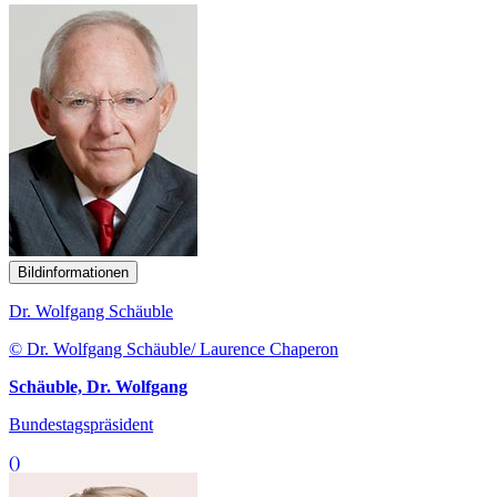
Bildinformationen
Dr. Wolfgang Schäuble
© Dr. Wolfgang Schäuble/ Laurence Chaperon
Schäuble, Dr. Wolfgang
Bundestagspräsident
()