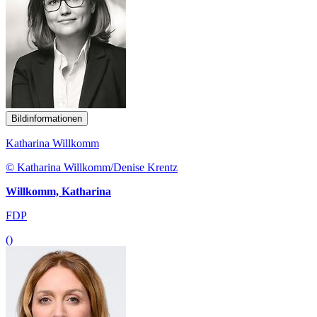
Bildinformationen
Katharina Willkomm
© Katharina Willkomm/Denise Krentz
Willkomm, Katharina
FDP
()