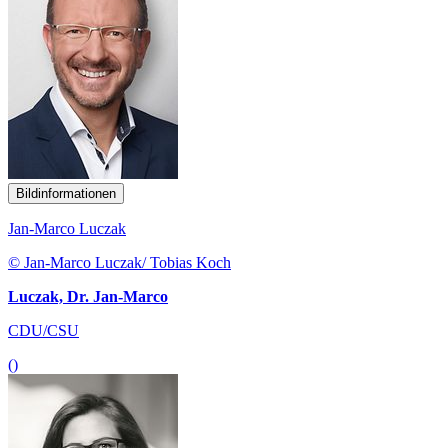
Bildinformationen
Jan-Marco Luczak
© Jan-Marco Luczak/ Tobias Koch
Luczak, Dr. Jan-Marco
CDU/CSU
()