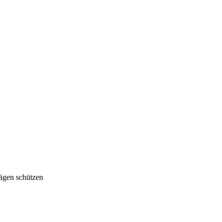
ägen schützen