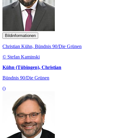
Bildinformationen
Christian Kühn, Bündnis 90/Die Grünen
© Stefan Kaminski
Kühn (Tübingen), Christian
Bündnis 90/Die Grünen
()