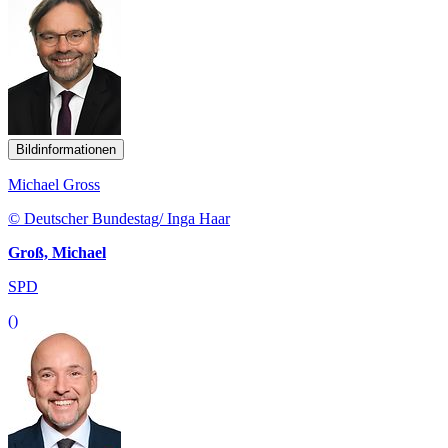
Bildinformationen
Michael Gross
© Deutscher Bundestag/ Inga Haar
Groß, Michael
SPD
()