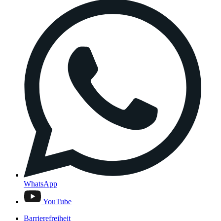
WhatsApp
YouTube
Barrierefreiheit