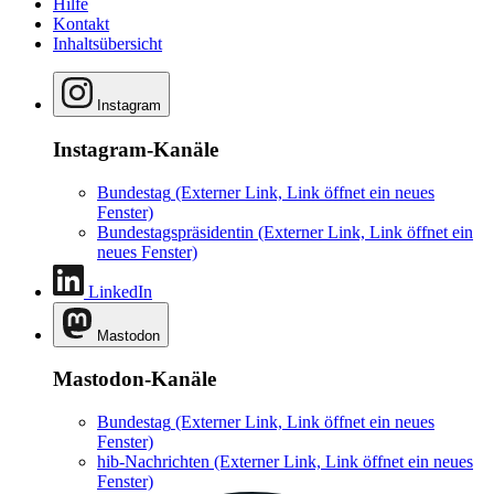
Hilfe
Kontakt
Inhaltsübersicht
Instagram
Instagram-Kanäle
Bundestag
(Externer Link, Link öffnet ein neues
Fenster)
Bundestagspräsidentin
(Externer Link, Link öffnet ein
neues Fenster)
LinkedIn
Mastodon
Mastodon-Kanäle
Bundestag
(Externer Link, Link öffnet ein neues
Fenster)
hib-Nachrichten
(Externer Link, Link öffnet ein neues
Fenster)