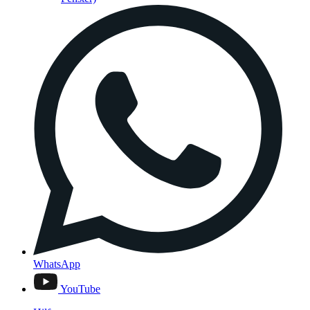
WhatsApp
YouTube