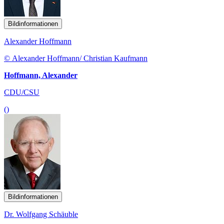
Bildinformationen
Alexander Hoffmann
© Alexander Hoffmann/ Christian Kaufmann
Hoffmann, Alexander
CDU/CSU
()
Bildinformationen
Dr. Wolfgang Schäuble