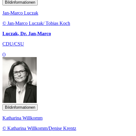
Bildinformationen
Jan-Marco Luczak
© Jan-Marco Luczak/ Tobias Koch
Luczak, Dr. Jan-Marco
CDU/CSU
()
Bildinformationen
Katharina Willkomm
© Katharina Willkomm/Denise Krentz