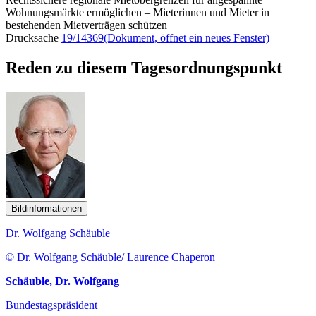
Wohnungsmärkte ermöglichen – Mieterinnen und Mieter in
bestehenden Mietverträgen schützen
Drucksache
19/14369
(Dokument, öffnet ein neues Fenster)
Reden zu diesem Tagesordnungspunkt
Bildinformationen
Dr. Wolfgang Schäuble
© Dr. Wolfgang Schäuble/ Laurence Chaperon
Schäuble, Dr. Wolfgang
Bundestagspräsident