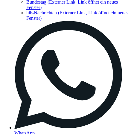
Bundestag
(Externer Link, Link öffnet ein neues
Fenster)
hib-Nachrichten
(Externer Link, Link öffnet ein neues
Fenster)
WhatsApp