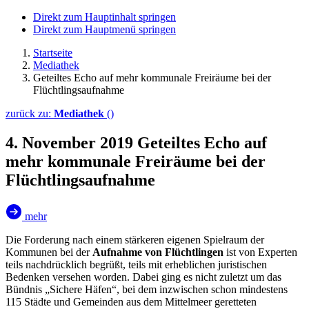
Direkt zum Hauptinhalt springen
Direkt zum Hauptmenü springen
Startseite
Mediathek
Geteiltes Echo auf mehr kommunale Freiräume bei der
Flüchtlingsaufnahme
zurück zu:
Mediathek
()
4. November 2019
Geteiltes Echo auf
mehr kommunale Freiräume bei der
Flüchtlingsaufnahme
mehr
Die Forderung nach einem stärkeren eigenen Spielraum der
Kommunen bei der
Aufnahme von Flüchtlingen
ist von Experten
teils nachdrücklich begrüßt, teils mit erheblichen juristischen
Bedenken versehen worden. Dabei ging es nicht zuletzt um das
Bündnis „Sichere Häfen“, bei dem inzwischen schon mindestens
115 Städte und Gemeinden aus dem Mittelmeer geretteten