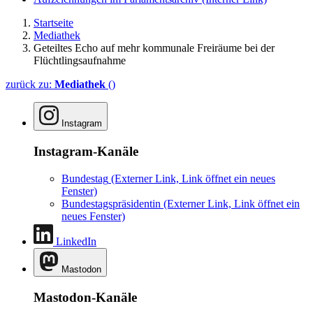
Startseite
Mediathek
Geteiltes Echo auf mehr kommunale Freiräume bei der
Flüchtlingsaufnahme
zurück zu:
Mediathek
()
Instagram
Instagram-Kanäle
Bundestag
(Externer Link, Link öffnet ein neues
Fenster)
Bundestagspräsidentin
(Externer Link, Link öffnet ein
neues Fenster)
LinkedIn
Mastodon
Mastodon-Kanäle