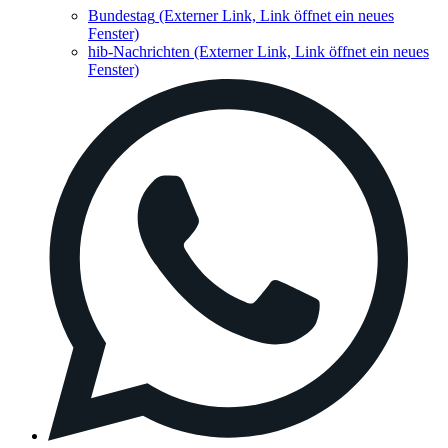
Bundestag
(Externer Link, Link öffnet ein neues
Fenster)
hib-Nachrichten
(Externer Link, Link öffnet ein neues
Fenster)