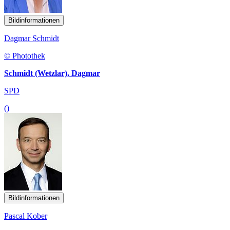
Bildinformationen
Dagmar Schmidt
© Photothek
Schmidt (Wetzlar), Dagmar
SPD
()
Bildinformationen
Pascal Kober