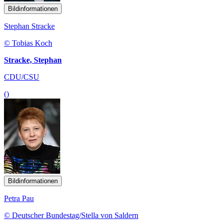
Bildinformationen
Stephan Stracke
© Tobias Koch
Stracke, Stephan
CDU/CSU
()
Bildinformationen
Petra Pau
© Deutscher Bundestag/Stella von Saldern