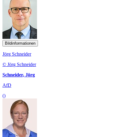
Bildinformationen
Jörg Schneider
© Jörg Schneider
Schneider, Jörg
AfD
()