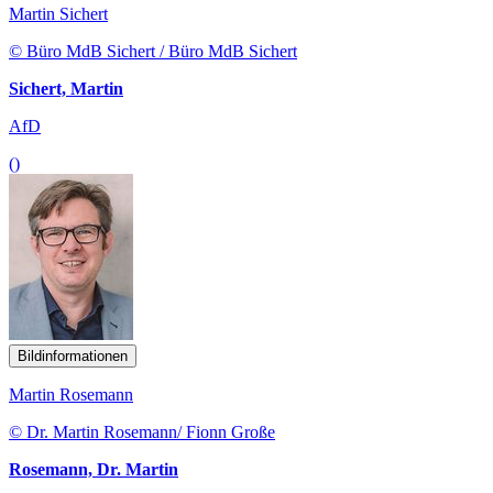
Martin Sichert
© Büro MdB Sichert / Büro MdB Sichert
Sichert, Martin
AfD
()
Bildinformationen
Martin Rosemann
© Dr. Martin Rosemann/ Fionn Große
Rosemann, Dr. Martin