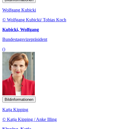
Wolfgang Kubicki
© Wolfgang Kubicki/ Tobias Koch
Kubicki, Wolfgang
Bundestagsvizepräsident
()
Bildinformationen
Katja Kipping
© Katja Kipping / Anke Illing