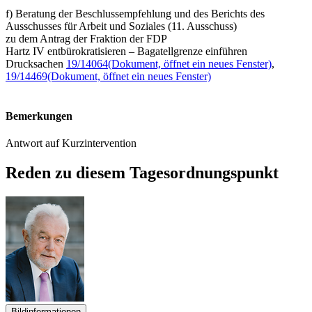
f) Beratung der Beschlussempfehlung und des Berichts des
Ausschusses für Arbeit und Soziales (11. Ausschuss)
zu dem Antrag der Fraktion der FDP
Hartz IV entbürokratisieren – Bagatellgrenze einführen
Drucksachen
19/14064
(Dokument, öffnet ein neues Fenster)
,
19/14469
(Dokument, öffnet ein neues Fenster)
Bemerkungen
Antwort auf Kurzintervention
Reden zu diesem Tagesordnungspunkt
Bildinformationen