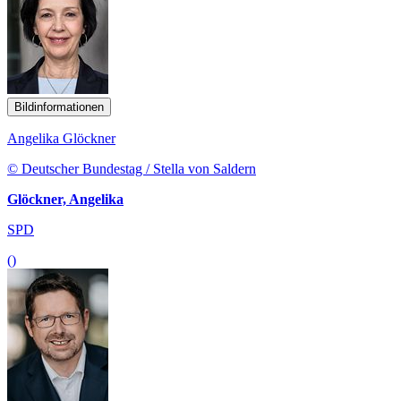
Bildinformationen
Angelika Glöckner
© Deutscher Bundestag / Stella von Saldern
Glöckner, Angelika
SPD
()