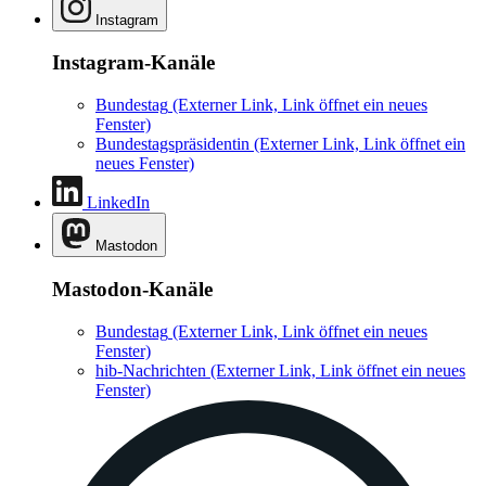
Instagram
Instagram-Kanäle
Bundestag
(Externer Link, Link öffnet ein neues
Fenster)
Bundestagspräsidentin
(Externer Link, Link öffnet ein
neues Fenster)
LinkedIn
Mastodon
Mastodon-Kanäle
Bundestag
(Externer Link, Link öffnet ein neues
Fenster)
hib-Nachrichten
(Externer Link, Link öffnet ein neues
Fenster)