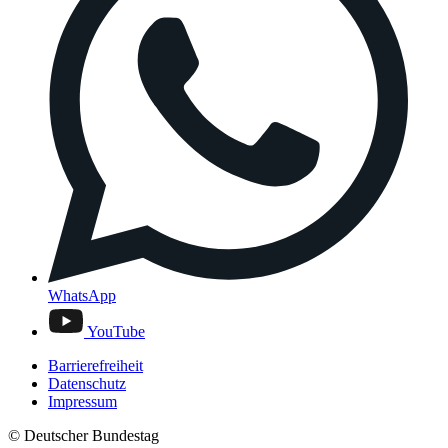
WhatsApp
YouTube
Barrierefreiheit
Datenschutz
Impressum
© Deutscher Bundestag