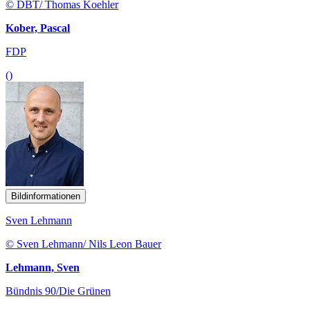
© DBT/ Thomas Koehler
Kober, Pascal
FDP
()
Bildinformationen
Sven Lehmann
© Sven Lehmann/ Nils Leon Bauer
Lehmann, Sven
Bündnis 90/Die Grünen