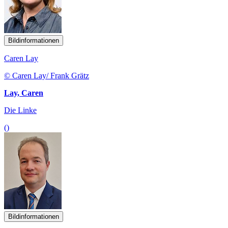
Bildinformationen
Caren Lay
© Caren Lay/ Frank Grätz
Lay, Caren
Die Linke
()
Bildinformationen