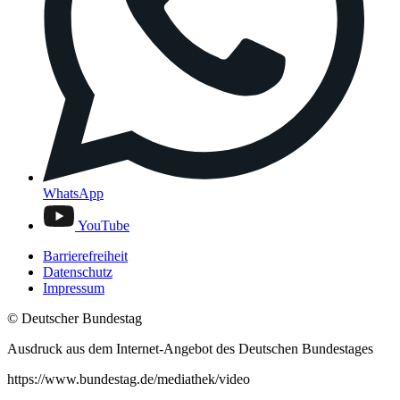
WhatsApp
YouTube
Barrierefreiheit
Datenschutz
Impressum
© Deutscher Bundestag
Ausdruck aus dem Internet-Angebot des Deutschen Bundestages
https://www.bundestag.de/mediathek/video