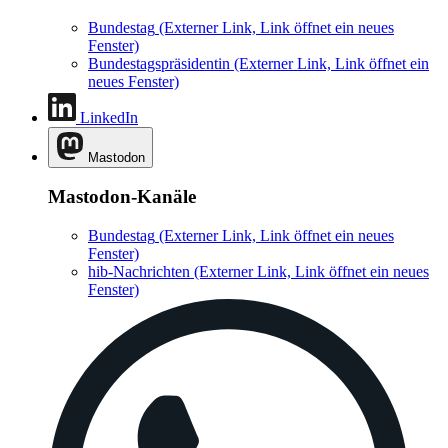
Bundestag
(Externer Link, Link öffnet ein neues
Fenster)
Bundestagspräsidentin
(Externer Link, Link öffnet ein
neues Fenster)
LinkedIn
Mastodon
Mastodon-Kanäle
Bundestag
(Externer Link, Link öffnet ein neues
Fenster)
hib-Nachrichten
(Externer Link, Link öffnet ein neues
Fenster)