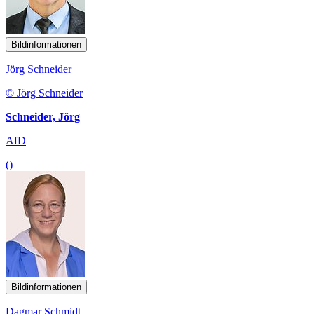
Bildinformationen
Jörg Schneider
© Jörg Schneider
Schneider, Jörg
AfD
()
Bildinformationen
Dagmar Schmidt