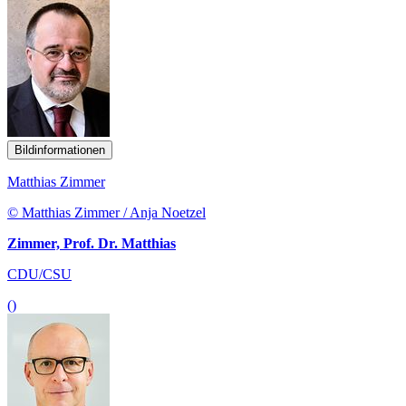
Bildinformationen
Matthias Zimmer
© Matthias Zimmer / Anja Noetzel
Zimmer, Prof. Dr. Matthias
CDU/CSU
()