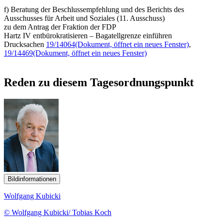
f) Beratung der Beschlussempfehlung und des Berichts des
Ausschusses für Arbeit und Soziales (11. Ausschuss)
zu dem Antrag der Fraktion der FDP
Hartz IV entbürokratisieren – Bagatellgrenze einführen
Drucksachen
19/14064
(Dokument, öffnet ein neues Fenster)
,
19/14469
(Dokument, öffnet ein neues Fenster)
Reden zu diesem Tagesordnungspunkt
Bildinformationen
Wolfgang Kubicki
© Wolfgang Kubicki/ Tobias Koch