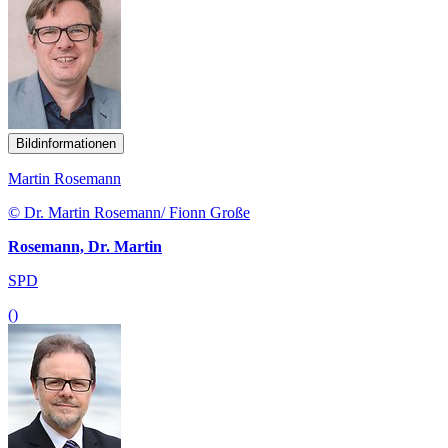
Bildinformationen
Martin Rosemann
© Dr. Martin Rosemann/ Fionn Große
Rosemann, Dr. Martin
SPD
()