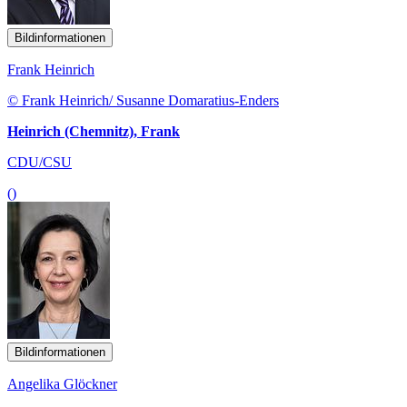
Bildinformationen
Frank Heinrich
© Frank Heinrich/ Susanne Domaratius-Enders
Heinrich (Chemnitz), Frank
CDU/CSU
()
Bildinformationen
Angelika Glöckner