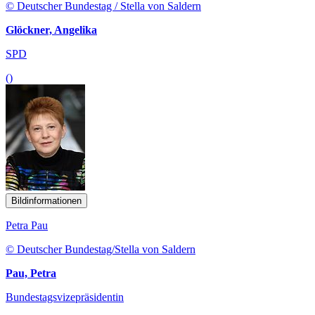
© Deutscher Bundestag / Stella von Saldern
Glöckner, Angelika
SPD
()
Bildinformationen
Petra Pau
© Deutscher Bundestag/Stella von Saldern
Pau, Petra
Bundestagsvizepräsidentin