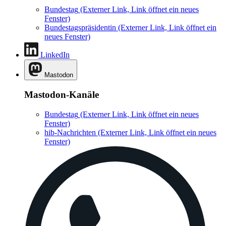
Bundestag
(Externer Link, Link öffnet ein neues
Fenster)
Bundestagspräsidentin
(Externer Link, Link öffnet ein
neues Fenster)
LinkedIn
Mastodon
Mastodon-Kanäle
Bundestag
(Externer Link, Link öffnet ein neues
Fenster)
hib-Nachrichten
(Externer Link, Link öffnet ein neues
Fenster)