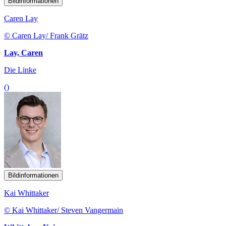
Bildinformationen
Caren Lay
© Caren Lay/ Frank Grätz
Lay, Caren
Die Linke
()
Bildinformationen
Kai Whittaker
© Kai Whittaker/ Steven Vangermain