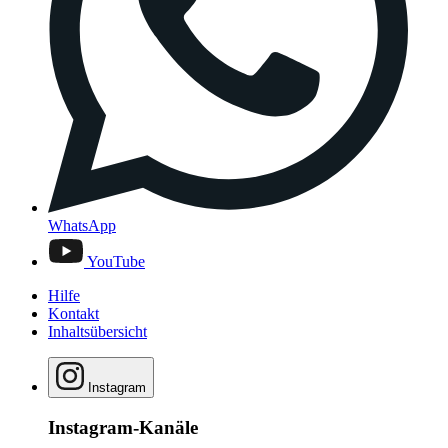
WhatsApp
YouTube
Hilfe
Kontakt
Inhaltsübersicht
Instagram
Instagram-Kanäle