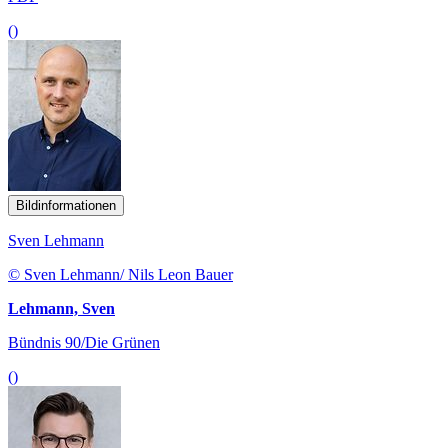
()
Bildinformationen
Sven Lehmann
© Sven Lehmann/ Nils Leon Bauer
Lehmann, Sven
Bündnis 90/Die Grünen
()