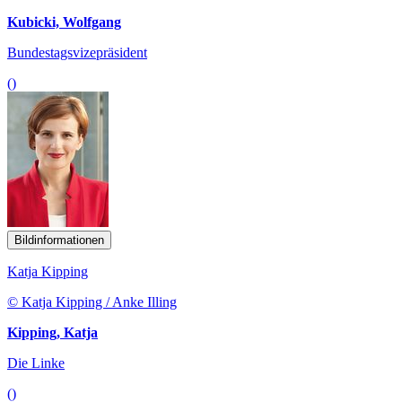
Kubicki, Wolfgang
Bundestagsvizepräsident
()
Bildinformationen
Katja Kipping
© Katja Kipping / Anke Illing
Kipping, Katja
Die Linke
()