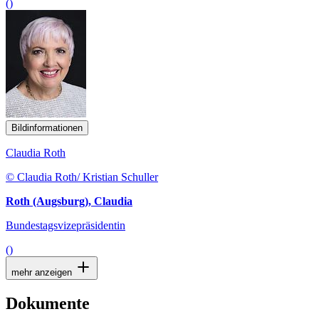
()
Bildinformationen
Claudia Roth
© Claudia Roth/ Kristian Schuller
Roth (Augsburg), Claudia
Bundestagsvizepräsidentin
()
mehr anzeigen
Dokumente