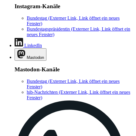
Instagram-Kanäle
Bundestag
(Externer Link, Link öffnet ein neues
Fenster)
Bundestagspräsidentin
(Externer Link, Link öffnet ein
neues Fenster)
LinkedIn
Mastodon
Mastodon-Kanäle
Bundestag
(Externer Link, Link öffnet ein neues
Fenster)
hib-Nachrichten
(Externer Link, Link öffnet ein neues
Fenster)