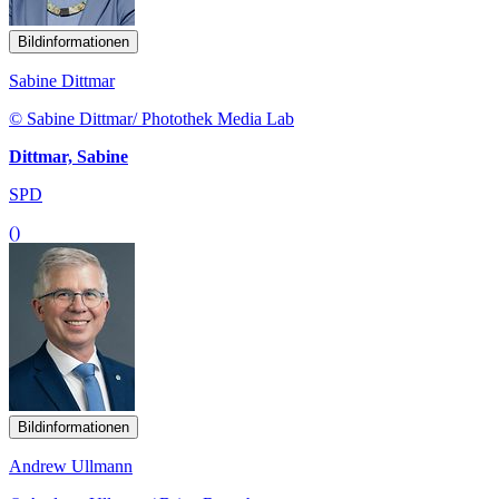
Bildinformationen
Sabine Dittmar
© Sabine Dittmar/ Photothek Media Lab
Dittmar, Sabine
SPD
()
Bildinformationen
Andrew Ullmann