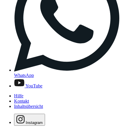
WhatsApp
YouTube
Hilfe
Kontakt
Inhaltsübersicht
Instagram