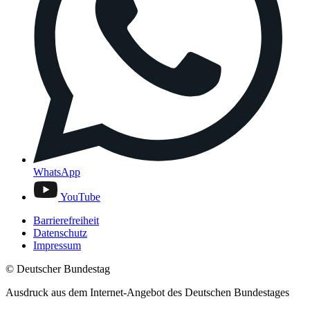
WhatsApp
YouTube
Barrierefreiheit
Datenschutz
Impressum
© Deutscher Bundestag
Ausdruck aus dem Internet-Angebot des Deutschen Bundestages