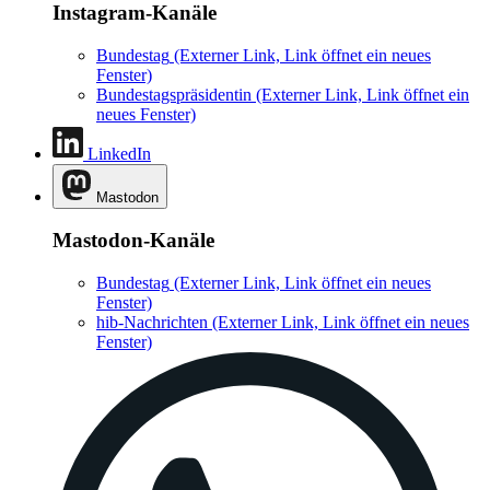
Instagram-Kanäle
Bundestag
(Externer Link, Link öffnet ein neues
Fenster)
Bundestagspräsidentin
(Externer Link, Link öffnet ein
neues Fenster)
LinkedIn
Mastodon
Mastodon-Kanäle
Bundestag
(Externer Link, Link öffnet ein neues
Fenster)
hib-Nachrichten
(Externer Link, Link öffnet ein neues
Fenster)