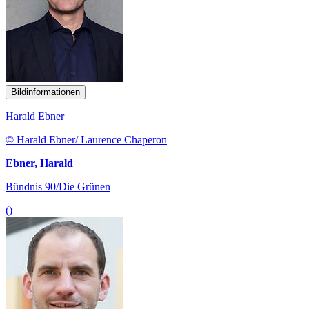
Bildinformationen
Harald Ebner
© Harald Ebner/ Laurence Chaperon
Ebner, Harald
Bündnis 90/Die Grünen
()