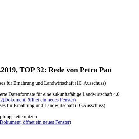
1.2019, TOP 32: Rede von Petra Pau
ses für Ernährung und Landwirtschaft (10. Ausschuss)
erte Datenformate für eine zukunftsfähige Landwirtschaft 4.0
42
(Dokument, öffnet ein neues Fenster)
ses für Ernährung und Landwirtschaft (10.Ausschuss)
öpfungskette nutzen
(Dokument, öffnet ein neues Fenster)