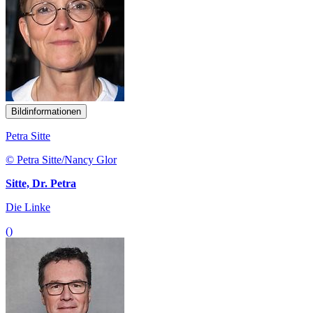
Bildinformationen
Petra Sitte
© Petra Sitte/Nancy Glor
Sitte, Dr. Petra
Die Linke
()