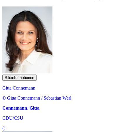
Bildinformationen
Gitta Connemann
© Gitta Connemann / Sebastian Werl
Connemann, Gitta
CDU/CSU
()