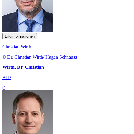
Bildinformationen
Christian Wirth
© Dr. Christian Wirth/ Hagen Schnauss
Wirth, Dr. Christian
AfD
()