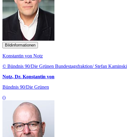
Bildinformationen
Konstantin von Notz
© Bündnis 90/Die Grünen Bundestagsfraktion/ Stefan Kaminski
Notz, Dr. Konstantin von
Bündnis 90/Die Grünen
()