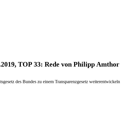
1.2019, TOP 33: Rede von Philipp Amthor
itsgesetz des Bundes zu einem Transparenzgesetz weiterentwickeln