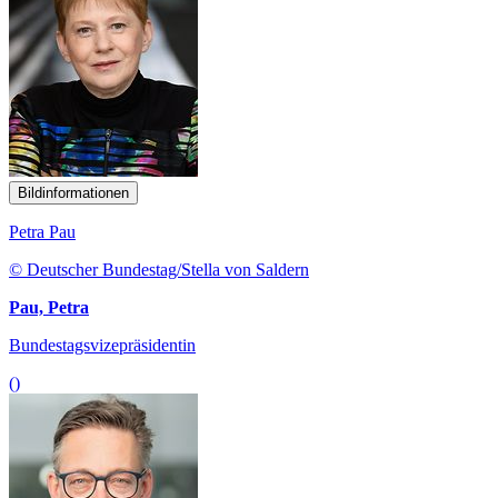
Bildinformationen
Petra Pau
© Deutscher Bundestag/Stella von Saldern
Pau, Petra
Bundestagsvizepräsidentin
()