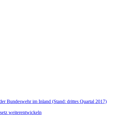
der Bundeswehr im Inland (Stand: drittes Quartal 2017)
setz weiterentwickeln