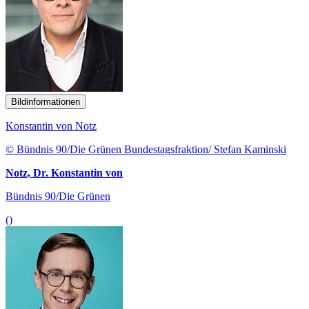
Bildinformationen
Konstantin von Notz
© Bündnis 90/Die Grünen Bundestagsfraktion/ Stefan Kaminski
Notz, Dr. Konstantin von
Bündnis 90/Die Grünen
()