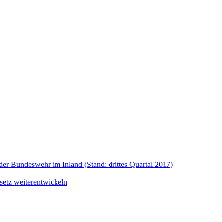
der Bundeswehr im Inland (Stand: drittes Quartal 2017)
setz weiterentwickeln