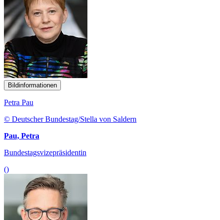
Bildinformationen
Petra Pau
© Deutscher Bundestag/Stella von Saldern
Pau, Petra
Bundestagsvizepräsidentin
()