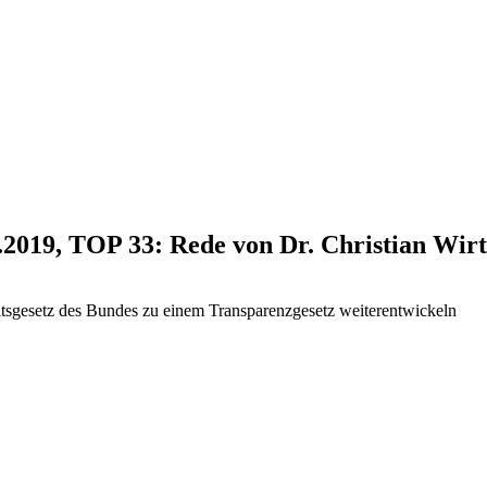
.2019, TOP 33: Rede von Dr. Christian Wir
itsgesetz des Bundes zu einem Transparenzgesetz weiterentwickeln