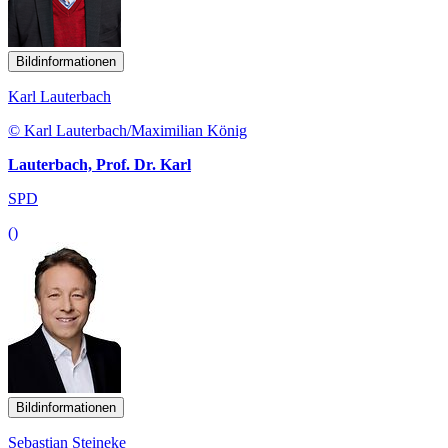
Bildinformationen
Karl Lauterbach
© Karl Lauterbach/Maximilian König
Lauterbach, Prof. Dr. Karl
SPD
()
Bildinformationen
Sebastian Steineke