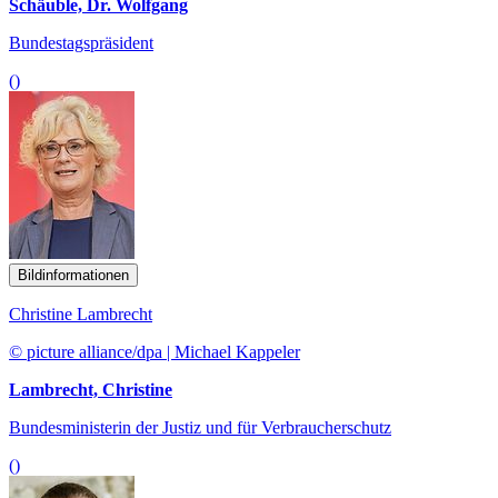
Schäuble, Dr. Wolfgang
Bundestagspräsident
()
Bildinformationen
Christine Lambrecht
© picture alliance/dpa | Michael Kappeler
Lambrecht, Christine
Bundesministerin der Justiz und für Verbraucherschutz
()