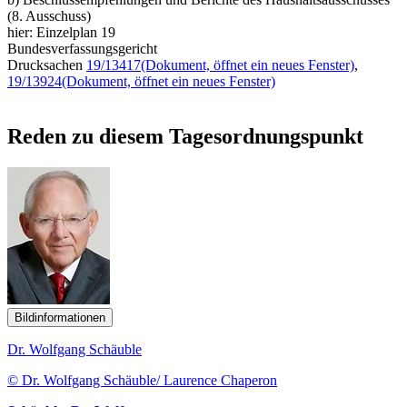
(8. Ausschuss)
hier: Einzelplan 19
Bundesverfassungsgericht
Drucksachen
19/13417
(Dokument, öffnet ein neues Fenster)
,
19/13924
(Dokument, öffnet ein neues Fenster)
Reden zu diesem Tagesordnungspunkt
Bildinformationen
Dr. Wolfgang Schäuble
© Dr. Wolfgang Schäuble/ Laurence Chaperon