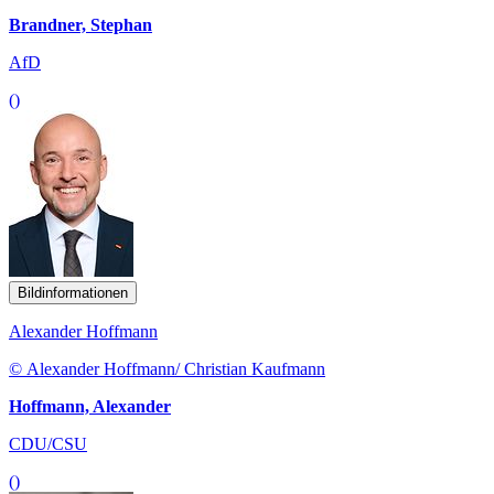
Brandner, Stephan
AfD
()
Bildinformationen
Alexander Hoffmann
© Alexander Hoffmann/ Christian Kaufmann
Hoffmann, Alexander
CDU/CSU
()