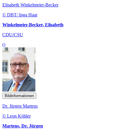
Elisabeth Winkelmeier-Becker
© DBT/ Inga Haar
Winkelmeier-Becker, Elisabeth
CDU/CSU
()
Bildinformationen
Dr. Jürgen Martens
© Leon Köhler
Martens, Dr. Jürgen