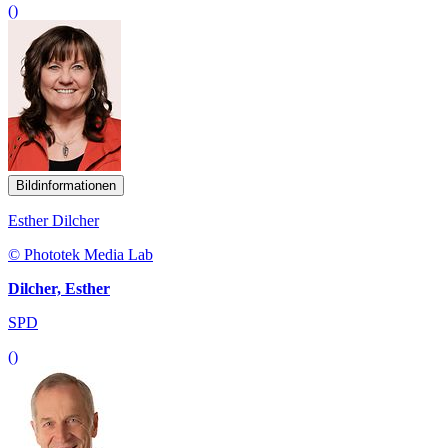
()
Bildinformationen
Esther Dilcher
© Phototek Media Lab
Dilcher, Esther
SPD
()