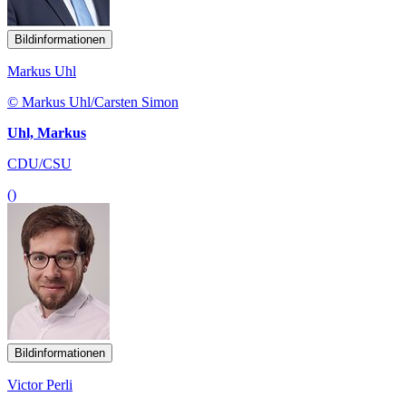
Bildinformationen
Markus Uhl
© Markus Uhl/Carsten Simon
Uhl, Markus
CDU/CSU
()
Bildinformationen
Victor Perli