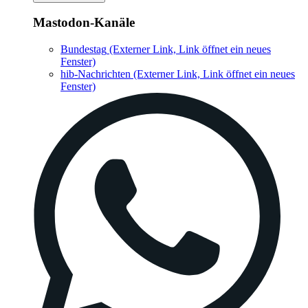
Mastodon-Kanäle
Bundestag
(Externer Link, Link öffnet ein neues
Fenster)
hib-Nachrichten
(Externer Link, Link öffnet ein neues
Fenster)