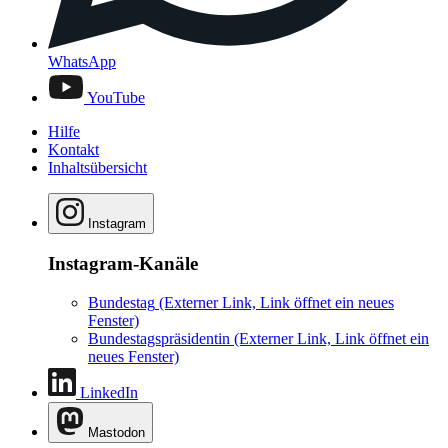
WhatsApp
YouTube
Hilfe
Kontakt
Inhaltsübersicht
Instagram
Instagram-Kanäle
Bundestag
(Externer Link, Link öffnet ein neues
Fenster)
Bundestagspräsidentin
(Externer Link, Link öffnet ein
neues Fenster)
LinkedIn
Mastodon