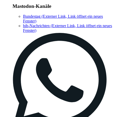
Mastodon-Kanäle
Bundestag
(Externer Link, Link öffnet ein neues
Fenster)
hib-Nachrichten
(Externer Link, Link öffnet ein neues
Fenster)