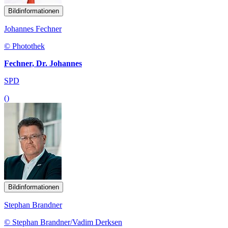
Bildinformationen
Johannes Fechner
© Photothek
Fechner, Dr. Johannes
SPD
()
Bildinformationen
Stephan Brandner
© Stephan Brandner/Vadim Derksen