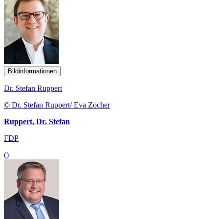
Bildinformationen
Dr. Stefan Ruppert
© Dr. Stefan Ruppert/ Eva Zocher
Ruppert, Dr. Stefan
FDP
()