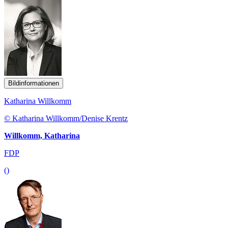
Bildinformationen
Katharina Willkomm
© Katharina Willkomm/Denise Krentz
Willkomm, Katharina
FDP
()