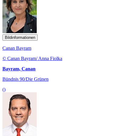
Bildinformationen
Canan Bayram
© Canan Bayram/ Anna Fiolka
Bayram, Canan
Bündnis 90/Die Grünen
()