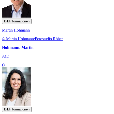
Bildinformationen
Martin Hohmann
© Martin Hohmann/Fotostudio Röher
Hohmann, Martin
AfD
()
Bildinformationen