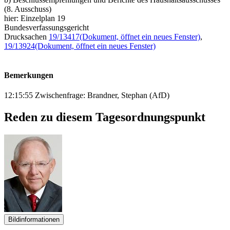
(8. Ausschuss)
hier: Einzelplan 19
Bundesverfassungsgericht
Drucksachen
19/13417
(Dokument, öffnet ein neues Fenster)
,
19/13924
(Dokument, öffnet ein neues Fenster)
Bemerkungen
12:15:55 Zwischenfrage: Brandner, Stephan (AfD)
Reden zu diesem Tagesordnungspunkt
Bildinformationen