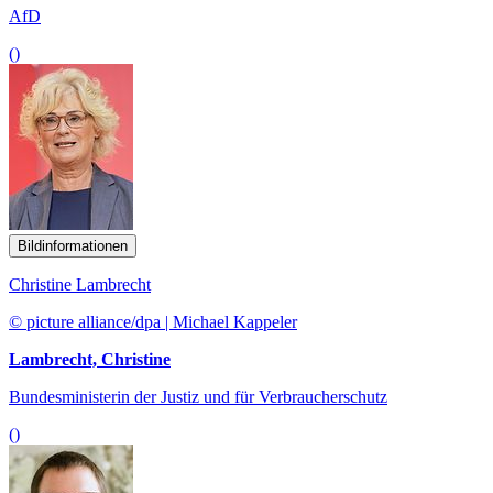
AfD
()
Bildinformationen
Christine Lambrecht
© picture alliance/dpa | Michael Kappeler
Lambrecht, Christine
Bundesministerin der Justiz und für Verbraucherschutz
()