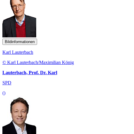
Bildinformationen
Karl Lauterbach
© Karl Lauterbach/Maximilian König
Lauterbach, Prof. Dr. Karl
SPD
()