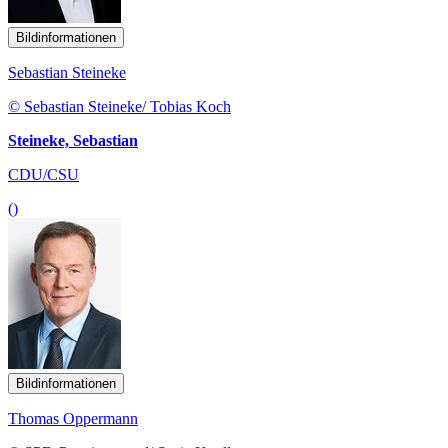
Bildinformationen
Sebastian Steineke
© Sebastian Steineke/ Tobias Koch
Steineke, Sebastian
CDU/CSU
()
Bildinformationen
Thomas Oppermann