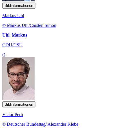
Bildinformationen
Markus Uhl
© Markus Uhl/Carsten Simon
Uhl, Markus
CDU/CSU
()
Bildinformationen
Victor Perli
© Deutscher Bundestag/ Alexander Klebe