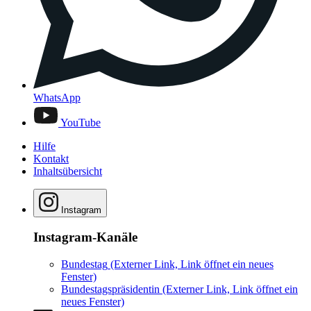
WhatsApp
YouTube
Hilfe
Kontakt
Inhaltsübersicht
Instagram
Instagram-Kanäle
Bundestag
(Externer Link, Link öffnet ein neues
Fenster)
Bundestagspräsidentin
(Externer Link, Link öffnet ein
neues Fenster)