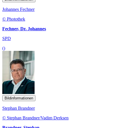
Johannes Fechner
© Photothek
Fechner, Dr. Johannes
SPD
()
Bildinformationen
Stephan Brandner
© Stephan Brandner/Vadim Derksen
Brandner, Stephan