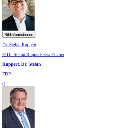
Bildinformationen
Dr. Stefan Ruppert
© Dr. Stefan Ruppert/ Eva Zocher
Ruppert, Dr. Stefan
FDP
()