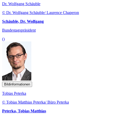
Dr. Wolfgang Schäuble
© Dr. Wolfgang Schäuble/ Laurence Chaperon
Schäuble, Dr. Wolfgang
Bundestagspräsident
()
Bildinformationen
Tobias Peterka
© Tobias Matthias Peterka/ Büro Peterka
Peterka, Tobias Matthias