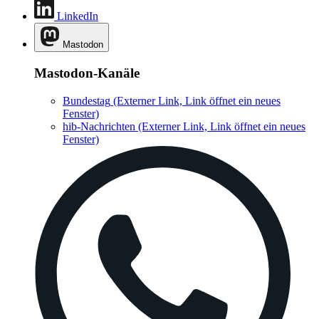
LinkedIn
Mastodon
Mastodon-Kanäle
Bundestag
(Externer Link, Link öffnet ein neues
Fenster)
hib-Nachrichten
(Externer Link, Link öffnet ein neues
Fenster)