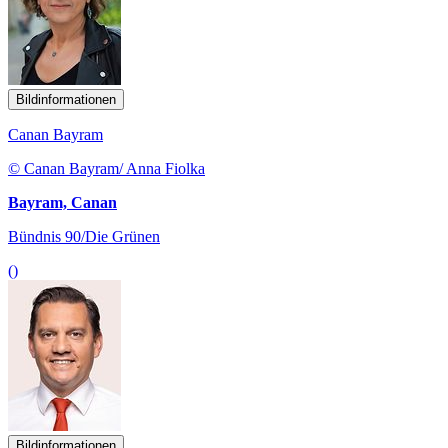
Bildinformationen
Canan Bayram
© Canan Bayram/ Anna Fiolka
Bayram, Canan
Bündnis 90/Die Grünen
()
Bildinformationen