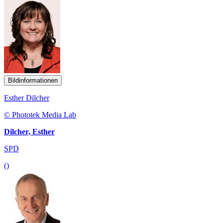
Bildinformationen
Esther Dilcher
© Phototek Media Lab
Dilcher, Esther
SPD
()