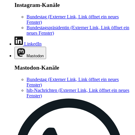
Instagram-Kanäle
Bundestag
(Externer Link, Link öffnet ein neues
Fenster)
Bundestagspräsidentin
(Externer Link, Link öffnet ein
neues Fenster)
LinkedIn
Mastodon
Mastodon-Kanäle
Bundestag
(Externer Link, Link öffnet ein neues
Fenster)
hib-Nachrichten
(Externer Link, Link öffnet ein neues
Fenster)