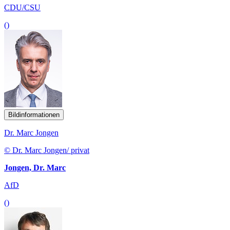
CDU/CSU
()
Bildinformationen
Dr. Marc Jongen
© Dr. Marc Jongen/ privat
Jongen, Dr. Marc
AfD
()