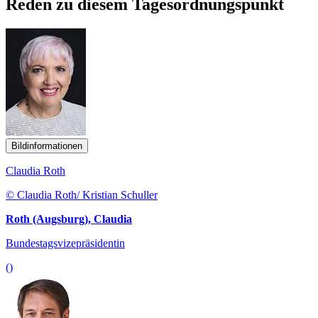
Reden zu diesem Tagesordnungspunkt
Bildinformationen
Claudia Roth
© Claudia Roth/ Kristian Schuller
Roth (Augsburg), Claudia
Bundestagsvizepräsidentin
()