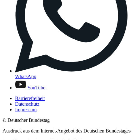
WhatsApp
YouTube
Barrierefreiheit
Datenschutz
Impressum
© Deutscher Bundestag
Ausdruck aus dem Internet-Angebot des Deutschen Bundestages