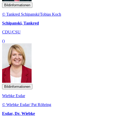
Bildinformationen
© Tankred Schipanski/Tobias Koch
Schipanski, Tankred
CDU/CSU
()
Bildinformationen
Wiebke Esdar
© Wiebke Esdar/ Pat Röhring
Esdar, Dr. Wiebke