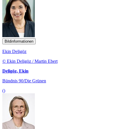
Bildinformationen
Ekin Deligöz
© Ekin Deligöz / Martin Ebert
Deligöz, Ekin
Bündnis 90/Die Grünen
()