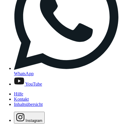
WhatsApp
YouTube
Hilfe
Kontakt
Inhaltsübersicht
Instagram