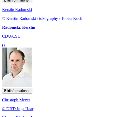
Bildinformationen
Kerstin Radomski
© Kerstin Radomski / tokography / Tobias Koch
Radomski, Kerstin
CDU/CSU
()
Bildinformationen
Christoph Meyer
© DBT/ Inga Haar