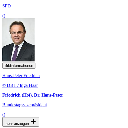
SPD
()
Bildinformationen
Hans-Peter Friedrich
© DBT / Inga Haar
Friedrich (Hof), Dr. Hans-Peter
Bundestagsvizepräsident
()
mehr anzeigen