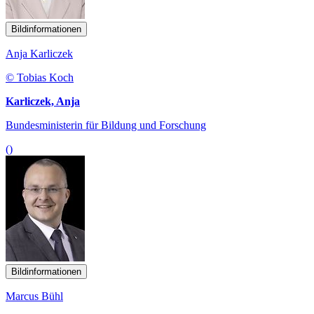
Bildinformationen
Anja Karliczek
© Tobias Koch
Karliczek, Anja
Bundesministerin für Bildung und Forschung
()
Bildinformationen
Marcus Bühl