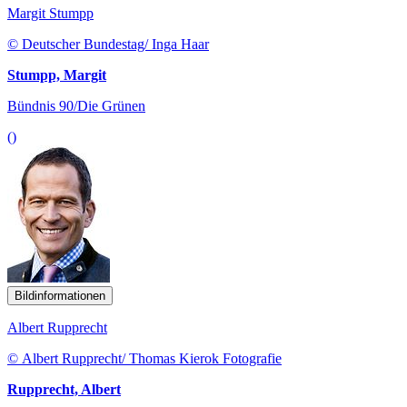
Margit Stumpp
© Deutscher Bundestag/ Inga Haar
Stumpp, Margit
Bündnis 90/Die Grünen
()
Bildinformationen
Albert Rupprecht
© Albert Rupprecht/ Thomas Kierok Fotografie
Rupprecht, Albert