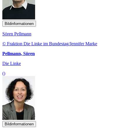
Bildinformationen
Sören Pellmann
© Fraktion Die Linke im Bundestag/Jennifer Marke
Pellmann, Sören
Die Linke
()
Bildinformationen