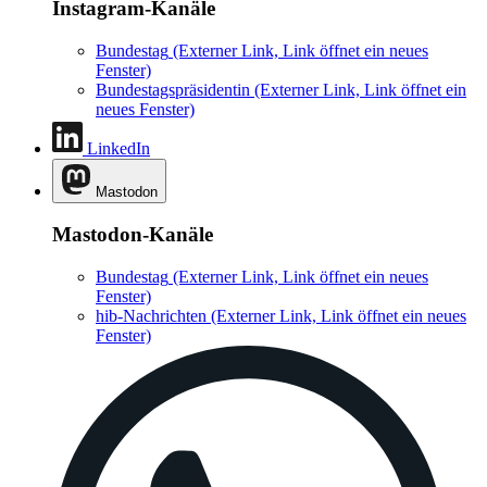
Instagram-Kanäle
Bundestag
(Externer Link, Link öffnet ein neues
Fenster)
Bundestagspräsidentin
(Externer Link, Link öffnet ein
neues Fenster)
LinkedIn
Mastodon
Mastodon-Kanäle
Bundestag
(Externer Link, Link öffnet ein neues
Fenster)
hib-Nachrichten
(Externer Link, Link öffnet ein neues
Fenster)