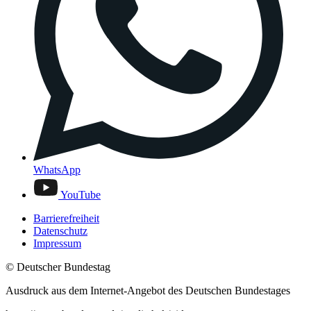
WhatsApp
YouTube
Barrierefreiheit
Datenschutz
Impressum
© Deutscher Bundestag
Ausdruck aus dem Internet-Angebot des Deutschen Bundestages