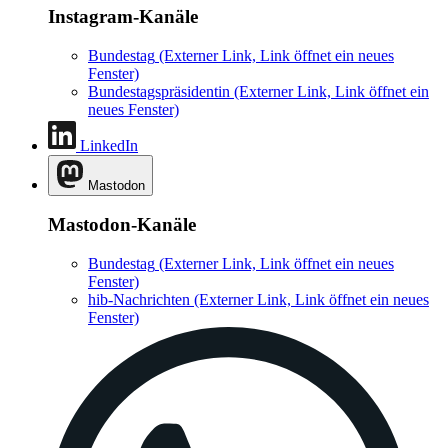
Instagram-Kanäle
Bundestag
(Externer Link, Link öffnet ein neues
Fenster)
Bundestagspräsidentin
(Externer Link, Link öffnet ein
neues Fenster)
LinkedIn
Mastodon
Mastodon-Kanäle
Bundestag
(Externer Link, Link öffnet ein neues
Fenster)
hib-Nachrichten
(Externer Link, Link öffnet ein neues
Fenster)