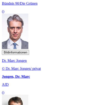
Bündnis 90/Die Grünen
()
Bildinformationen
Dr. Marc Jongen
© Dr. Marc Jongen/ privat
Jongen, Dr. Marc
AfD
()