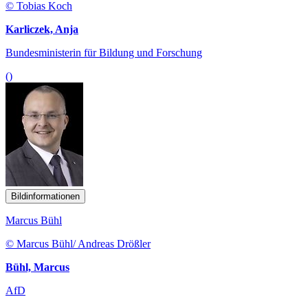
© Tobias Koch
Karliczek, Anja
Bundesministerin für Bildung und Forschung
()
Bildinformationen
Marcus Bühl
© Marcus Bühl/ Andreas Drößler
Bühl, Marcus
AfD