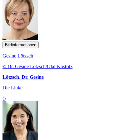
Bildinformationen
Gesine Lötzsch
© Dr. Gesine Lötzsch/Olaf Kostritz
Lötzsch, Dr. Gesine
Die Linke
()