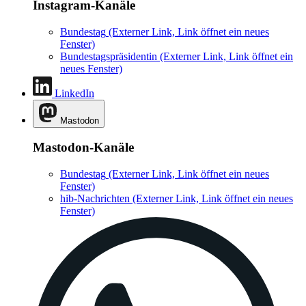
Instagram-Kanäle
Bundestag
(Externer Link, Link öffnet ein neues
Fenster)
Bundestagspräsidentin
(Externer Link, Link öffnet ein
neues Fenster)
LinkedIn
Mastodon
Mastodon-Kanäle
Bundestag
(Externer Link, Link öffnet ein neues
Fenster)
hib-Nachrichten
(Externer Link, Link öffnet ein neues
Fenster)