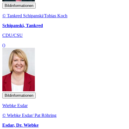
Bildinformationen
© Tankred Schipanski/Tobias Koch
Schipanski, Tankred
CDU/CSU
()
Bildinformationen
Wiebke Esdar
© Wiebke Esdar/ Pat Röhring
Esdar, Dr. Wiebke