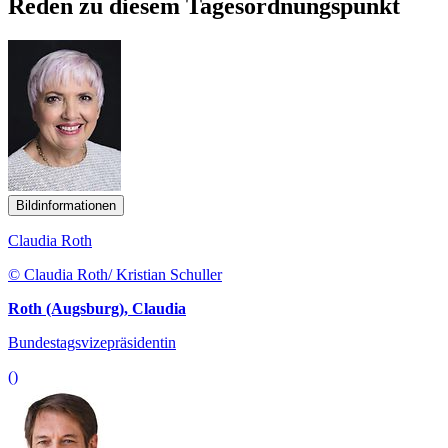
Reden zu diesem Tagesordnungspunkt
Bildinformationen
Claudia Roth
© Claudia Roth/ Kristian Schuller
Roth (Augsburg), Claudia
Bundestagsvizepräsidentin
()