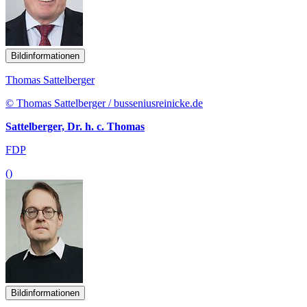
Bildinformationen
Thomas Sattelberger
© Thomas Sattelberger / busseniusreinicke.de
Sattelberger, Dr. h. c. Thomas
FDP
()
Bildinformationen