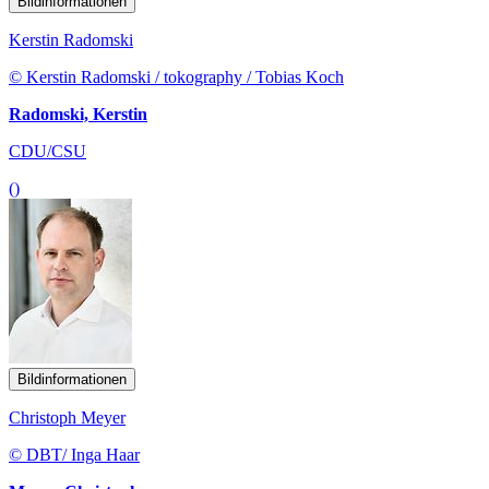
Bildinformationen
Kerstin Radomski
© Kerstin Radomski / tokography / Tobias Koch
Radomski, Kerstin
CDU/CSU
()
Bildinformationen
Christoph Meyer
© DBT/ Inga Haar