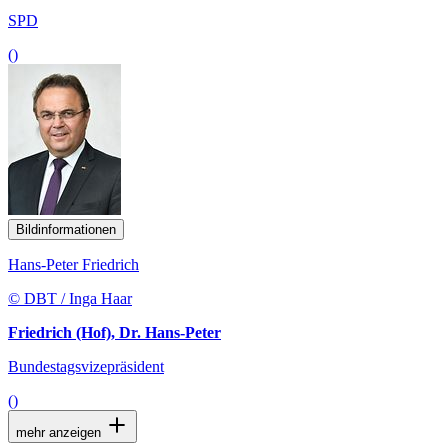
SPD
()
Bildinformationen
Hans-Peter Friedrich
© DBT / Inga Haar
Friedrich (Hof), Dr. Hans-Peter
Bundestagsvizepräsident
()
mehr anzeigen