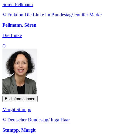
Sören Pellmann
© Fraktion Die Linke im Bundestag/Jennifer Marke
Pellmann, Sören
Die Linke
()
Bildinformationen
Margit Stumpp
© Deutscher Bundestag/ Inga Haar
Stumpp, Margit