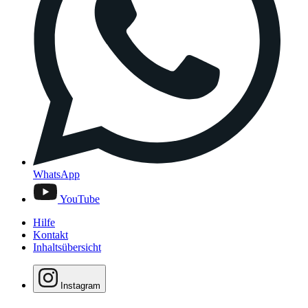
WhatsApp
YouTube
Hilfe
Kontakt
Inhaltsübersicht
Instagram