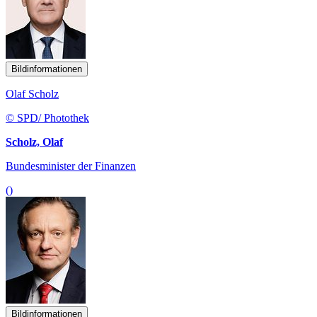
Bildinformationen
Olaf Scholz
© SPD/ Photothek
Scholz, Olaf
Bundesminister der Finanzen
()
Bildinformationen