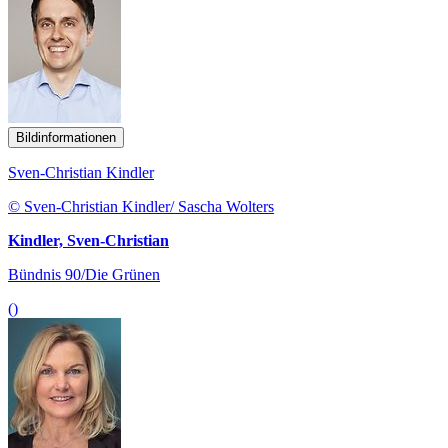
Bildinformationen
Sven-Christian Kindler
© Sven-Christian Kindler/ Sascha Wolters
Kindler, Sven-Christian
Bündnis 90/Die Grünen
()