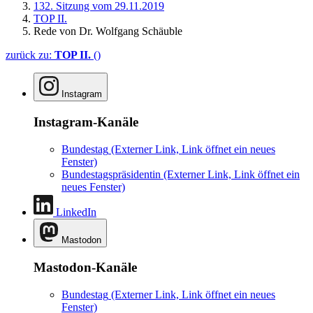
132. Sitzung vom 29.11.2019
TOP II.
Rede von Dr. Wolfgang Schäuble
zurück zu:
TOP II.
()
Instagram
Instagram-Kanäle
Bundestag
(Externer Link, Link öffnet ein neues
Fenster)
Bundestagspräsidentin
(Externer Link, Link öffnet ein
neues Fenster)
LinkedIn
Mastodon
Mastodon-Kanäle
Bundestag
(Externer Link, Link öffnet ein neues
Fenster)