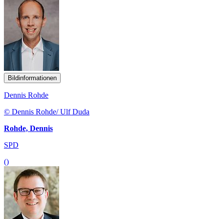
Bildinformationen
Dennis Rohde
© Dennis Rohde/ Ulf Duda
Rohde, Dennis
SPD
()