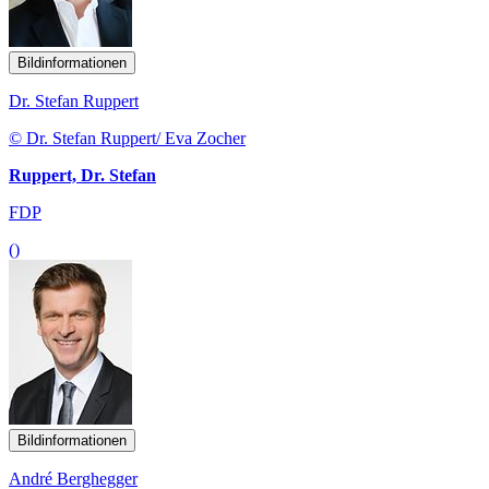
Bildinformationen
Dr. Stefan Ruppert
© Dr. Stefan Ruppert/ Eva Zocher
Ruppert, Dr. Stefan
FDP
()
Bildinformationen
André Berghegger