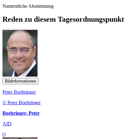
Namentliche Abstimmung
Reden zu diesem Tagesordnungspunkt
Bildinformationen
Peter Boehringer
© Peter Boehringer
Boehringer, Peter
AfD
()