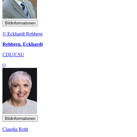
Bildinformationen
© Eckhardt Rehberg
Rehberg, Eckhardt
CDU/CSU
()
Bildinformationen
Claudia Roth