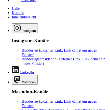
Hilfe
Kontakt
Inhaltsübersicht
Instagram
Instagram-Kanäle
Bundestag
(Externer Link, Link öffnet ein neues
Fenster)
Bundestagspräsidentin
(Externer Link, Link öffnet ein
neues Fenster)
LinkedIn
Mastodon
Mastodon-Kanäle
Bundestag
(Externer Link, Link öffnet ein neues
Fenster)