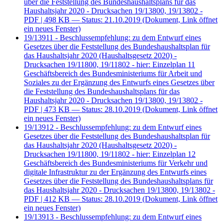
über die Feststellung des Bundeshaushaltsplans für das
Haushaltsjahr 2020 - Drucksachen 19/13800, 19/13802 -
PDF
| 498 KB — Status: 21.10.2019
(Dokument, Link öffnet
ein neues Fenster)
19/13911 - Beschlussempfehlung: zu dem Entwurf eines
Gesetzes über die Feststellung des Bundeshaushaltsplan für
das Haushaltsjahr 2020 (Haushaltsgesetz 2020) -
Drucksachen 19/11800, 19/11802 - hier: Einzelplan 11
Geschäftsbereich des Bundesministeriums für Arbeit und
Soziales zu der Ergänzung des Entwurfs eines Gesetzes über
die Feststellung des Bundeshaushaltsplans für das
Haushaltsjahr 2020 - Drucksachen 19/13800, 19/13802 -
PDF
| 473 KB — Status: 28.10.2019
(Dokument, Link öffnet
ein neues Fenster)
19/13912 - Beschlussempfehlung: zu dem Entwurf eines
Gesetzes über die Feststellung des Bundeshaushaltsplan für
das Haushaltsjahr 2020 (Haushaltsgesetz 2020) -
Drucksachen 19/11800, 19/11802 - hier: Einzelplan 12
Geschäftsbereich des Bundesministeriums für Verkehr und
digitale Infrastruktur zu der Ergänzung des Entwurfs eines
Gesetzes über die Feststellung des Bundeshaushaltsplans für
das Haushaltsjahr 2020 - Drucksachen 19/13800, 19/13802 -
PDF
| 412 KB — Status: 28.10.2019
(Dokument, Link öffnet
ein neues Fenster)
19/13913 - Beschlussempfehlung: zu dem Entwurf eines