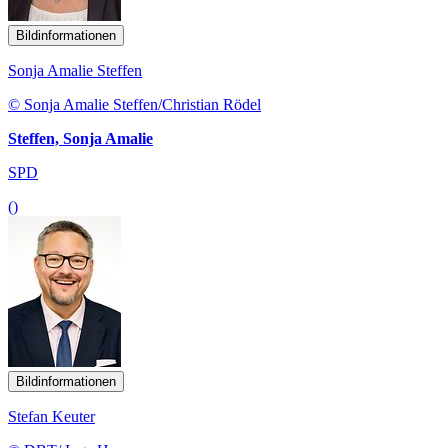
Bildinformationen
Sonja Amalie Steffen
© Sonja Amalie Steffen/Christian Rödel
Steffen, Sonja Amalie
SPD
()
Bildinformationen
Stefan Keuter