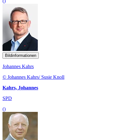
()
Bildinformationen
Johannes Kahrs
© Johannes Kahrs/ Susie Knoll
Kahrs, Johannes
SPD
()