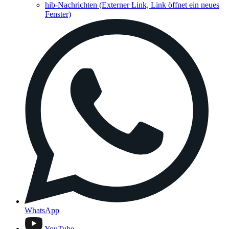
hib-Nachrichten
(Externer Link, Link öffnet ein neues
Fenster)
WhatsApp
YouTube