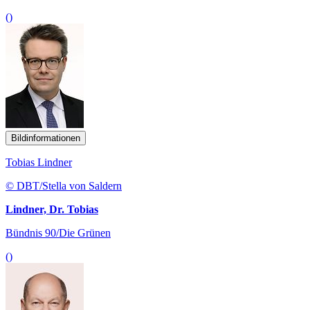
()
Bildinformationen
Tobias Lindner
© DBT/Stella von Saldern
Lindner, Dr. Tobias
Bündnis 90/Die Grünen
()