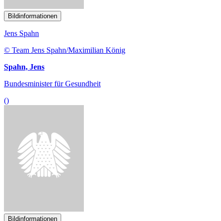
Bildinformationen
Jens Spahn
© Team Jens Spahn/Maximilian König
Spahn, Jens
Bundesminister für Gesundheit
()
Bildinformationen