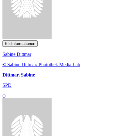
Bildinformationen
Sabine Dittmar
© Sabine Dittmar/ Photothek Media Lab
Dittmar, Sabine
SPD
()