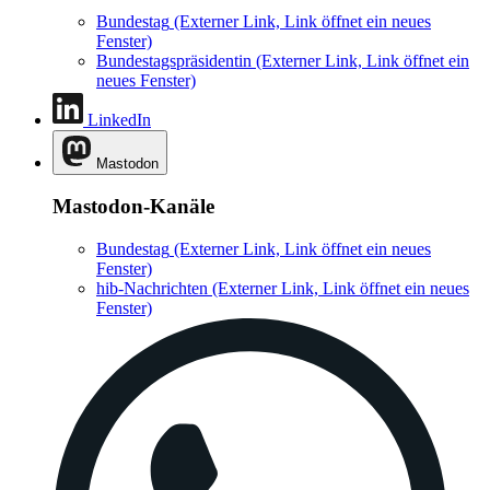
Bundestag
(Externer Link, Link öffnet ein neues
Fenster)
Bundestagspräsidentin
(Externer Link, Link öffnet ein
neues Fenster)
LinkedIn
Mastodon
Mastodon-Kanäle
Bundestag
(Externer Link, Link öffnet ein neues
Fenster)
hib-Nachrichten
(Externer Link, Link öffnet ein neues
Fenster)