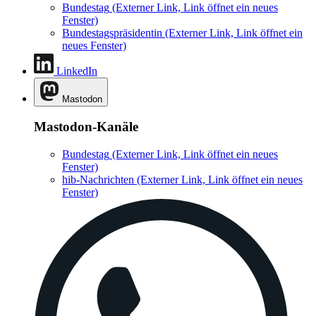
Bundestag
(Externer Link, Link öffnet ein neues
Fenster)
Bundestagspräsidentin
(Externer Link, Link öffnet ein
neues Fenster)
LinkedIn
Mastodon
Mastodon-Kanäle
Bundestag
(Externer Link, Link öffnet ein neues
Fenster)
hib-Nachrichten
(Externer Link, Link öffnet ein neues
Fenster)