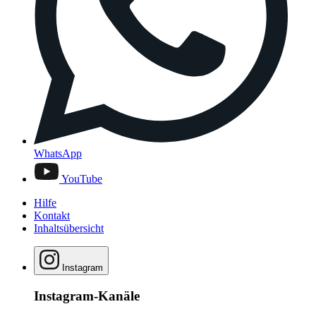
WhatsApp
YouTube
Hilfe
Kontakt
Inhaltsübersicht
Instagram
Instagram-Kanäle