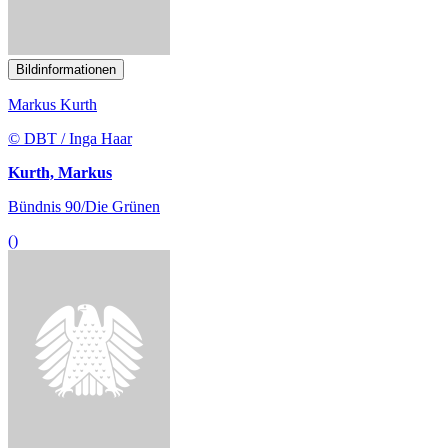
Bildinformationen
Markus Kurth
© DBT / Inga Haar
Kurth, Markus
Bündnis 90/Die Grünen
()