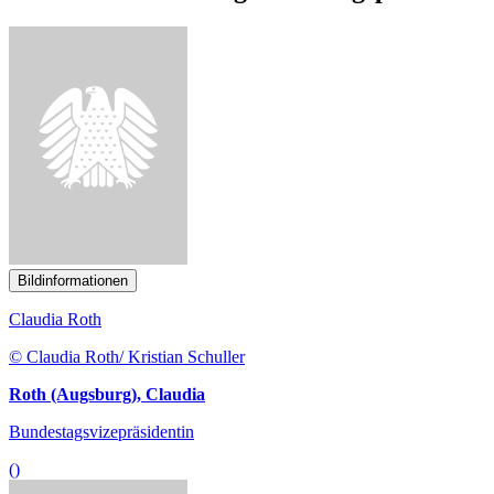
Bildinformationen
Claudia Roth
© Claudia Roth/ Kristian Schuller
Roth (Augsburg), Claudia
Bundestagsvizepräsidentin
()