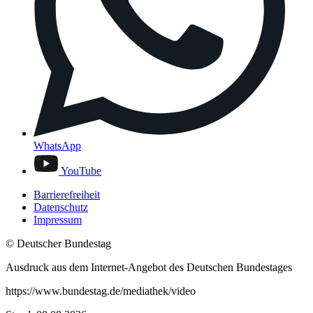
WhatsApp
YouTube
Barrierefreiheit
Datenschutz
Impressum
© Deutscher Bundestag
Ausdruck aus dem Internet-Angebot des Deutschen Bundestages
https://www.bundestag.de/mediathek/video