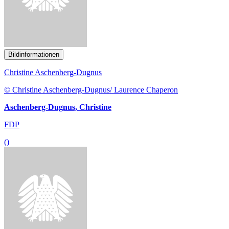
Bildinformationen
Christine Aschenberg-Dugnus
© Christine Aschenberg-Dugnus/ Laurence Chaperon
Aschenberg-Dugnus, Christine
FDP
()