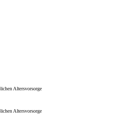
lichen Altersvorsorge
lichen Altersvorsorge