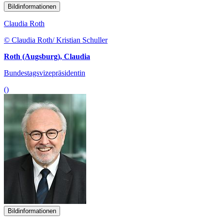
Bildinformationen
Claudia Roth
© Claudia Roth/ Kristian Schuller
Roth (Augsburg), Claudia
Bundestagsvizepräsidentin
()
Bildinformationen