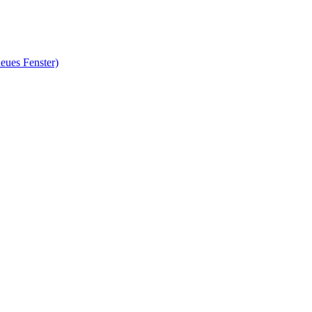
eues Fenster)