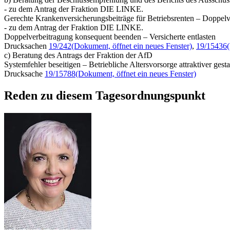
- zu dem Antrag der Fraktion DIE LINKE.
Gerechte Krankenversicherungsbeiträge für Betriebsrenten – Doppelv
- zu dem Antrag der Fraktion DIE LINKE.
Doppelverbeitragung konsequent beenden – Versicherte entlasten
Drucksachen
19/242
(Dokument, öffnet ein neues Fenster)
,
19/15436
c) Beratung des Antrags der Fraktion der AfD
Systemfehler beseitigen – Betriebliche Altersvorsorge attraktiver gesta
Drucksache
19/15788
(Dokument, öffnet ein neues Fenster)
Reden zu diesem Tagesordnungspunkt