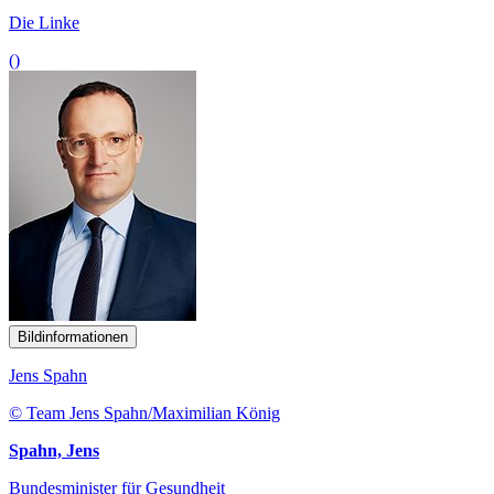
Die Linke
()
Bildinformationen
Jens Spahn
© Team Jens Spahn/Maximilian König
Spahn, Jens
Bundesminister für Gesundheit