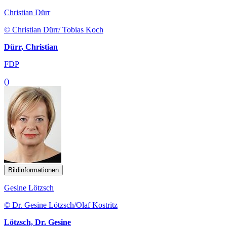
Christian Dürr
© Christian Dürr/ Tobias Koch
Dürr, Christian
FDP
()
Bildinformationen
Gesine Lötzsch
© Dr. Gesine Lötzsch/Olaf Kostritz
Lötzsch, Dr. Gesine