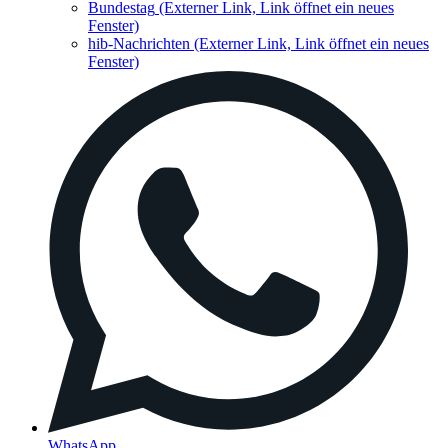
Bundestag
(Externer Link, Link öffnet ein neues
Fenster)
hib-Nachrichten
(Externer Link, Link öffnet ein neues
Fenster)
WhatsApp