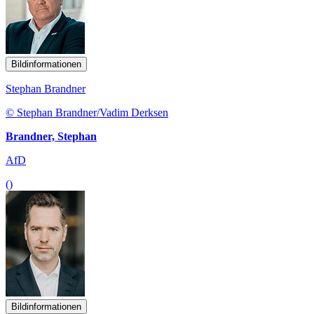
Bildinformationen
Stephan Brandner
© Stephan Brandner/Vadim Derksen
Brandner, Stephan
AfD
()
Bildinformationen