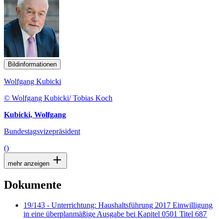
Bildinformationen
Wolfgang Kubicki
© Wolfgang Kubicki/ Tobias Koch
Kubicki, Wolfgang
Bundestagsvizepräsident
()
mehr anzeigen
Dokumente
19/143 - Unterrichtung: Haushaltsführung 2017 Einwilligung
in eine überplanmäßige Ausgabe bei Kapitel 0501 Titel 687