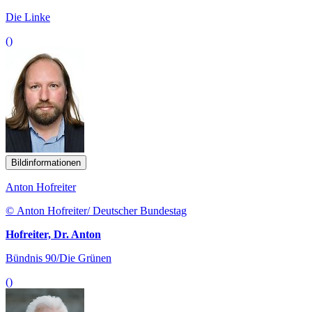
Die Linke
()
Bildinformationen
Anton Hofreiter
© Anton Hofreiter/ Deutscher Bundestag
Hofreiter, Dr. Anton
Bündnis 90/Die Grünen
()