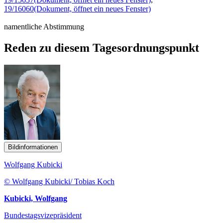
19/16060
(Dokument, öffnet ein neues Fenster)
namentliche Abstimmung
Reden zu diesem Tagesordnungspunkt
Bildinformationen
Wolfgang Kubicki
© Wolfgang Kubicki/ Tobias Koch
Kubicki, Wolfgang
Bundestagsvizepräsident