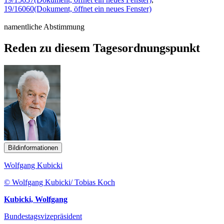
19/16060
(Dokument, öffnet ein neues Fenster)
namentliche Abstimmung
Reden zu diesem Tagesordnungspunkt
Bildinformationen
Wolfgang Kubicki
© Wolfgang Kubicki/ Tobias Koch
Kubicki, Wolfgang
Bundestagsvizepräsident