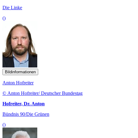
Die Linke
()
Bildinformationen
Anton Hofreiter
© Anton Hofreiter/ Deutscher Bundestag
Hofreiter, Dr. Anton
Bündnis 90/Die Grünen
()