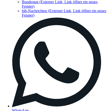
Bundestag
(Externer Link, Link öffnet ein neues
Fenster)
hib-Nachrichten
(Externer Link, Link öffnet ein neues
Fenster)
WhatsApp