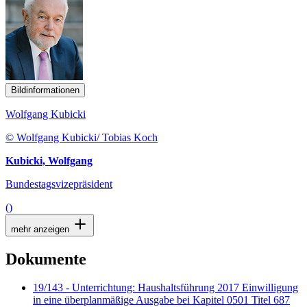
Bildinformationen
Wolfgang Kubicki
© Wolfgang Kubicki/ Tobias Koch
Kubicki, Wolfgang
Bundestagsvizepräsident
()
mehr anzeigen
Dokumente
19/143 - Unterrichtung: Haushaltsführung 2017 Einwilligung
in eine überplanmäßige Ausgabe bei Kapitel 0501 Titel 687