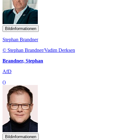
Bildinformationen
Stephan Brandner
© Stephan Brandner/Vadim Derksen
Brandner, Stephan
AfD
()
Bildinformationen