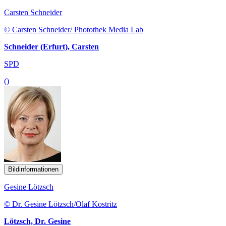
Carsten Schneider
© Carsten Schneider/ Photothek Media Lab
Schneider (Erfurt), Carsten
SPD
()
Bildinformationen
Gesine Lötzsch
© Dr. Gesine Lötzsch/Olaf Kostritz
Lötzsch, Dr. Gesine