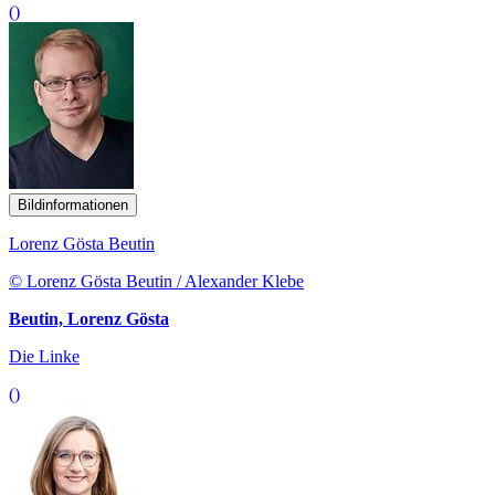
()
Bildinformationen
Lorenz Gösta Beutin
© Lorenz Gösta Beutin / Alexander Klebe
Beutin, Lorenz Gösta
Die Linke
()