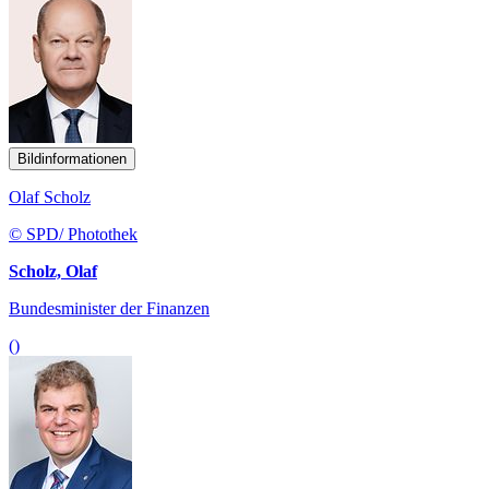
Bildinformationen
Olaf Scholz
© SPD/ Photothek
Scholz, Olaf
Bundesminister der Finanzen
()