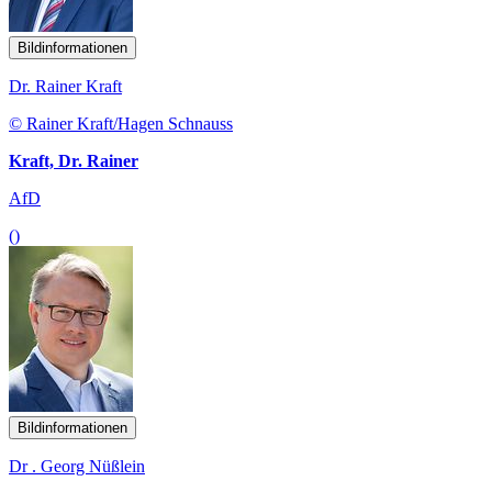
Bildinformationen
Dr. Rainer Kraft
© Rainer Kraft/Hagen Schnauss
Kraft, Dr. Rainer
AfD
()
Bildinformationen
Dr . Georg Nüßlein