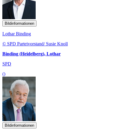
Bildinformationen
Lothar Binding
© SPD Parteivorstand/ Susie Knoll
Binding (Heidelberg), Lothar
SPD
()
Bildinformationen