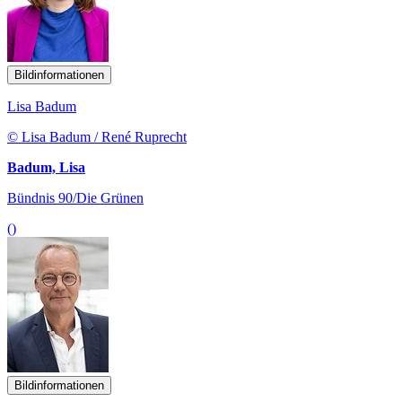
Bildinformationen
Lisa Badum
© Lisa Badum / René Ruprecht
Badum, Lisa
Bündnis 90/Die Grünen
()
Bildinformationen