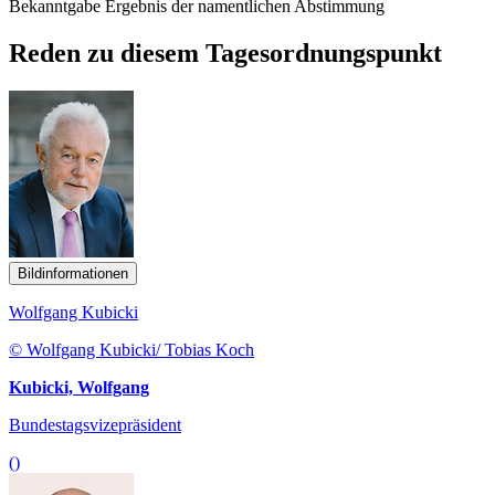
Bekanntgabe Ergebnis der namentlichen Abstimmung
Reden zu diesem Tagesordnungspunkt
Bildinformationen
Wolfgang Kubicki
© Wolfgang Kubicki/ Tobias Koch
Kubicki, Wolfgang
Bundestagsvizepräsident
()