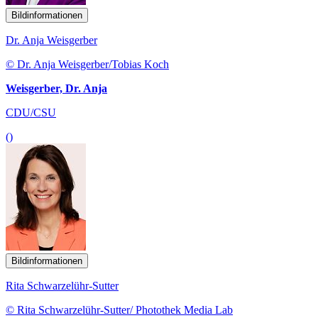
Bildinformationen
Dr. Anja Weisgerber
© Dr. Anja Weisgerber/Tobias Koch
Weisgerber, Dr. Anja
CDU/CSU
()
Bildinformationen
Rita Schwarzelühr-Sutter
© Rita Schwarzelühr-Sutter/ Photothek Media Lab