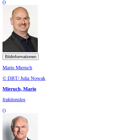
()
Bildinformationen
Mario Mieruch
© DBT/ Julia Nowak
Mieruch, Mario
fraktionslos
()