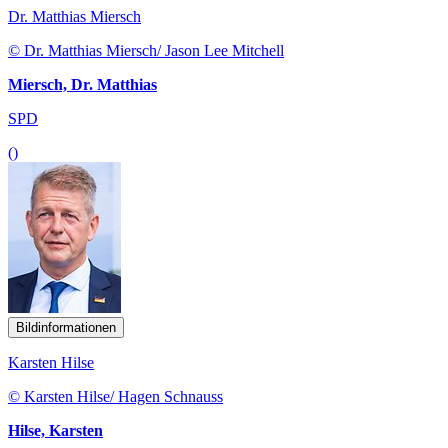
Dr. Matthias Miersch
© Dr. Matthias Miersch/ Jason Lee Mitchell
Miersch, Dr. Matthias
SPD
()
Bildinformationen
Karsten Hilse
© Karsten Hilse/ Hagen Schnauss
Hilse, Karsten