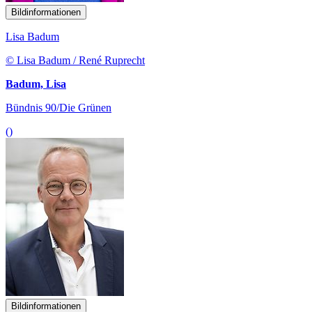
Bildinformationen
Lisa Badum
© Lisa Badum / René Ruprecht
Badum, Lisa
Bündnis 90/Die Grünen
()
Bildinformationen