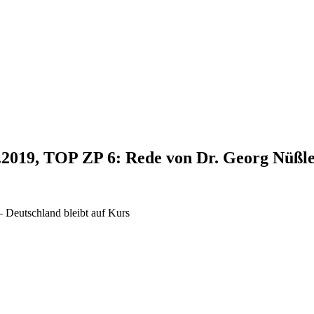
2.2019, TOP ZP 6: Rede von Dr. Georg Nüßl
 Deutschland bleibt auf Kurs