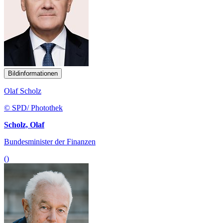
Bildinformationen
Olaf Scholz
© SPD/ Photothek
Scholz, Olaf
Bundesminister der Finanzen
()