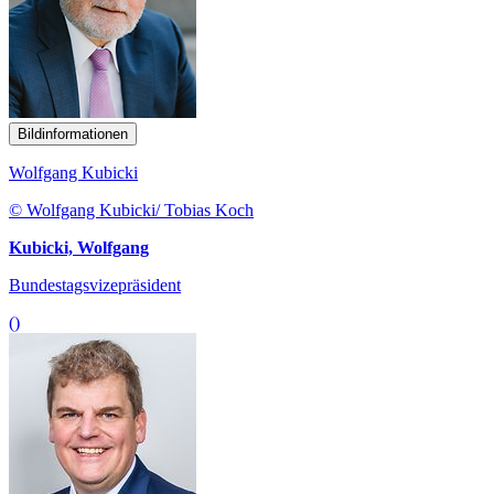
Bildinformationen
Wolfgang Kubicki
© Wolfgang Kubicki/ Tobias Koch
Kubicki, Wolfgang
Bundestagsvizepräsident
()