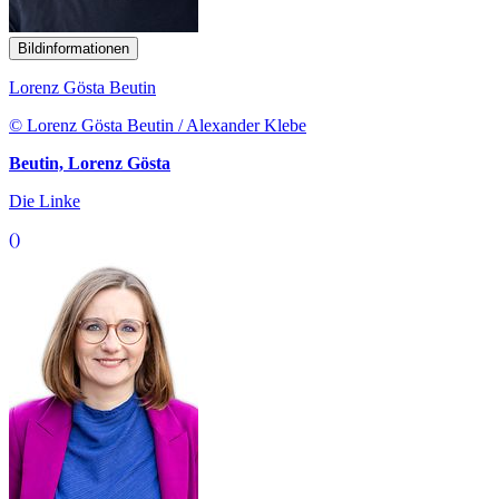
Bildinformationen
Lorenz Gösta Beutin
© Lorenz Gösta Beutin / Alexander Klebe
Beutin, Lorenz Gösta
Die Linke
()