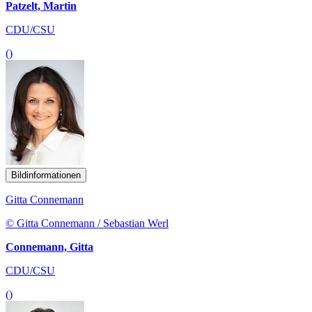
Patzelt, Martin
CDU/CSU
()
Bildinformationen
Gitta Connemann
© Gitta Connemann / Sebastian Werl
Connemann, Gitta
CDU/CSU
()