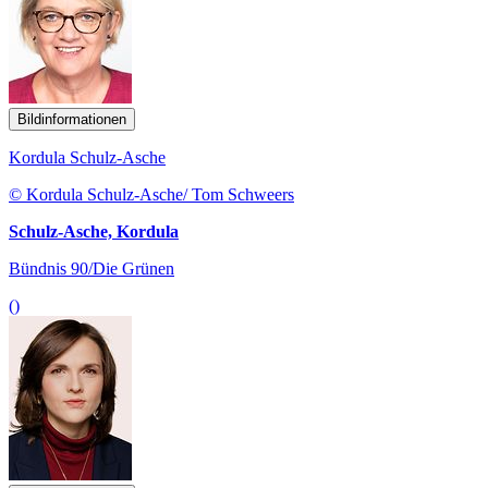
Bildinformationen
Kordula Schulz-Asche
© Kordula Schulz-Asche/ Tom Schweers
Schulz-Asche, Kordula
Bündnis 90/Die Grünen
()