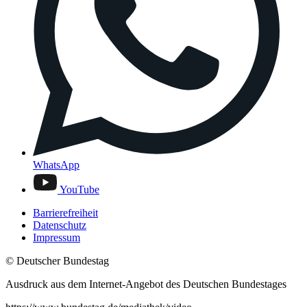
WhatsApp
YouTube
Barrierefreiheit
Datenschutz
Impressum
© Deutscher Bundestag
Ausdruck aus dem Internet-Angebot des Deutschen Bundestages