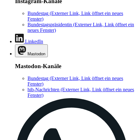
Instagram-Kanäle
Bundestag
(Externer Link, Link öffnet ein neues
Fenster)
Bundestagspräsidentin
(Externer Link, Link öffnet ein
neues Fenster)
LinkedIn
Mastodon
Mastodon-Kanäle
Bundestag
(Externer Link, Link öffnet ein neues
Fenster)
hib-Nachrichten
(Externer Link, Link öffnet ein neues
Fenster)