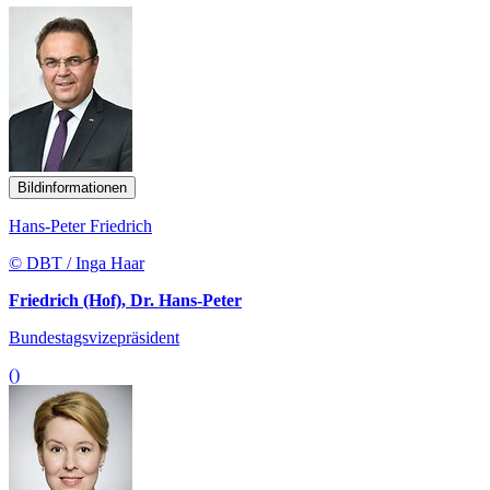
Bildinformationen
Hans-Peter Friedrich
© DBT / Inga Haar
Friedrich (Hof), Dr. Hans-Peter
Bundestagsvizepräsident
()