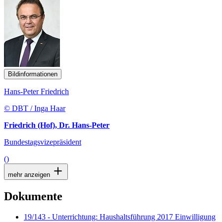
Bildinformationen
Hans-Peter Friedrich
© DBT / Inga Haar
Friedrich (Hof), Dr. Hans-Peter
Bundestagsvizepräsident
()
mehr anzeigen
Dokumente
19/143 - Unterrichtung: Haushaltsführung 2017 Einwilligung