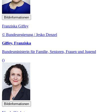
Bildinformationen
Franziska Giffey
© Bundesregierung / Jesko Denzel
Giffey, Franziska
Bundesministerin für Familie, Senioren, Frauen und Jugend
()
Bildinformationen