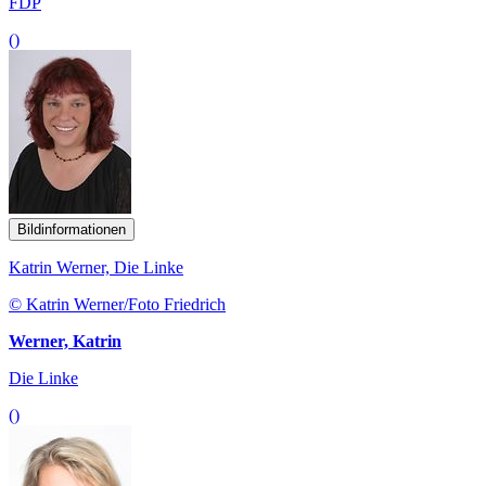
FDP
()
Bildinformationen
Katrin Werner, Die Linke
© Katrin Werner/Foto Friedrich
Werner, Katrin
Die Linke
()