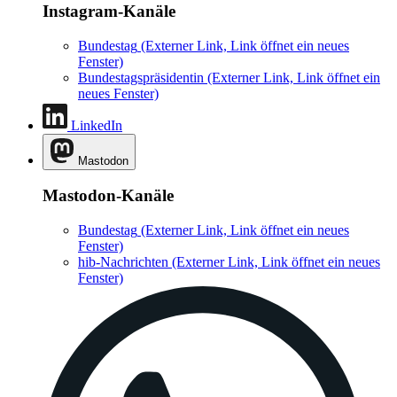
Instagram-Kanäle
Bundestag
(Externer Link, Link öffnet ein neues
Fenster)
Bundestagspräsidentin
(Externer Link, Link öffnet ein
neues Fenster)
LinkedIn
Mastodon
Mastodon-Kanäle
Bundestag
(Externer Link, Link öffnet ein neues
Fenster)
hib-Nachrichten
(Externer Link, Link öffnet ein neues
Fenster)