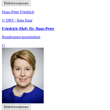
Bildinformationen
Hans-Peter Friedrich
© DBT / Inga Haar
Friedrich (Hof), Dr. Hans-Peter
Bundestagsvizepräsident
()
Bildinformationen