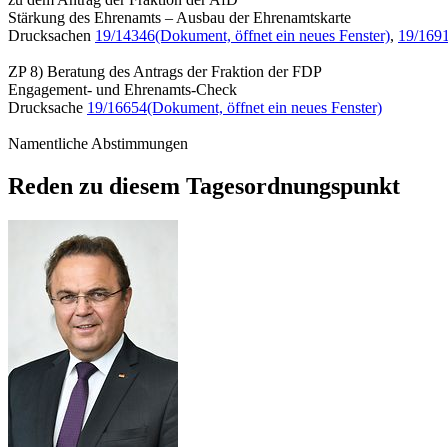
Stärkung des Ehrenamts – Ausbau der Ehrenamtskarte
Drucksachen
19/14346
(Dokument, öffnet ein neues Fenster)
,
19/169
ZP 8) Beratung des Antrags der Fraktion der FDP
Engagement- und Ehrenamts-Check
Drucksache
19/16654
(Dokument, öffnet ein neues Fenster)
Namentliche Abstimmungen
Reden zu diesem Tagesordnungspunkt