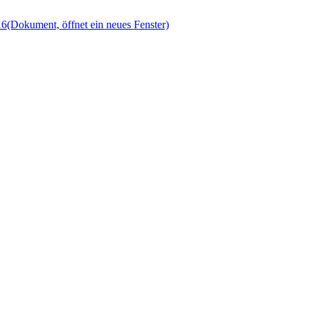
16
(Dokument, öffnet ein neues Fenster)