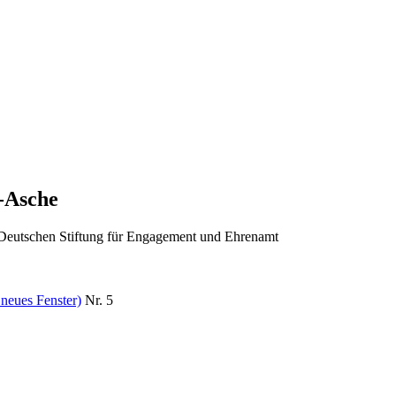
z-Asche
 Deutschen Stiftung für Engagement und Ehrenamt
 neues Fenster)
Nr. 5