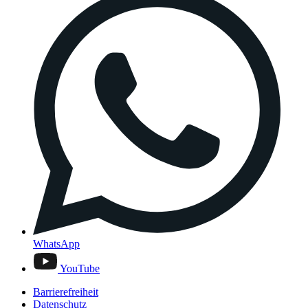
WhatsApp
YouTube
Barrierefreiheit
Datenschutz