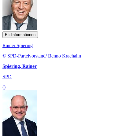
Bildinformationen
Rainer Spiering
© SPD-Parteivorstand/ Benno Kraehahn
Spiering, Rainer
SPD
()