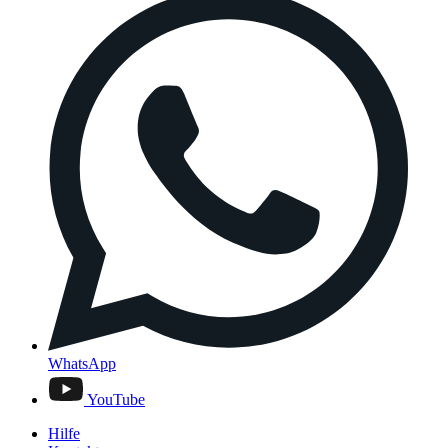
WhatsApp
YouTube
Hilfe