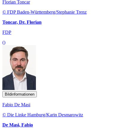
Florian Toncar
© FDP Baden-Württemberg/Stephanie Trenz
Toncar, Dr. Florian
FDP
()
Bildinformationen
Fabio De Masi
© Die Linke Hamburg/Karin Desmarowitz
De Masi, Fabio