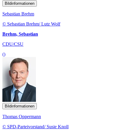
Bildinformationen
Sebastian Brehm
© Sebastian Brehm/ Lutz Wolf
Brehm, Sebastian
CDU/CSU
()
Bildinformationen
Thomas Oppermann
© SPD-Parteivorstand/ Susie Knoll