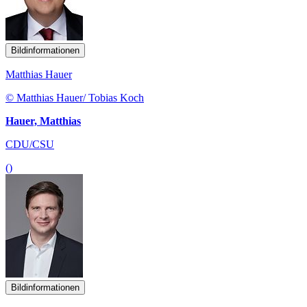
Bildinformationen
Matthias Hauer
© Matthias Hauer/ Tobias Koch
Hauer, Matthias
CDU/CSU
()
Bildinformationen