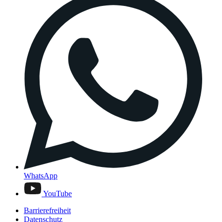
WhatsApp
YouTube
Barrierefreiheit
Datenschutz