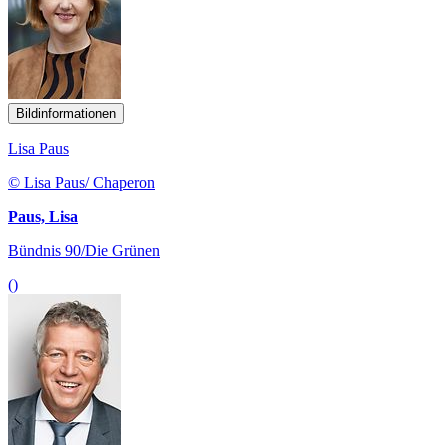
Bildinformationen
Lisa Paus
© Lisa Paus/ Chaperon
Paus, Lisa
Bündnis 90/Die Grünen
()