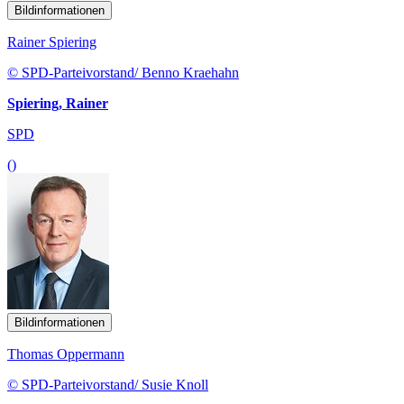
Bildinformationen
Rainer Spiering
© SPD-Parteivorstand/ Benno Kraehahn
Spiering, Rainer
SPD
()
Bildinformationen
Thomas Oppermann
© SPD-Parteivorstand/ Susie Knoll