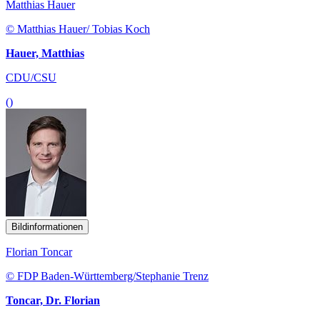
Matthias Hauer
© Matthias Hauer/ Tobias Koch
Hauer, Matthias
CDU/CSU
()
Bildinformationen
Florian Toncar
© FDP Baden-Württemberg/Stephanie Trenz
Toncar, Dr. Florian