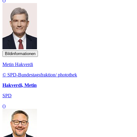
()
Bildinformationen
Metin Hakverdi
© SPD-Bundestagsfraktion/ photothek
Hakverdi, Metin
SPD
()