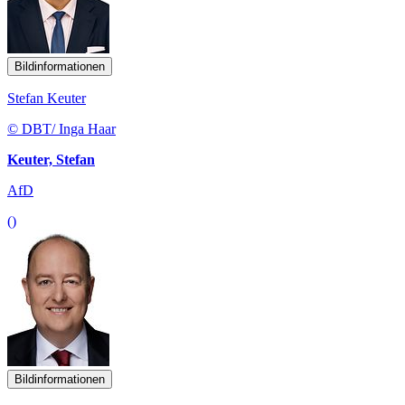
Bildinformationen
Stefan Keuter
© DBT/ Inga Haar
Keuter, Stefan
AfD
()
Bildinformationen