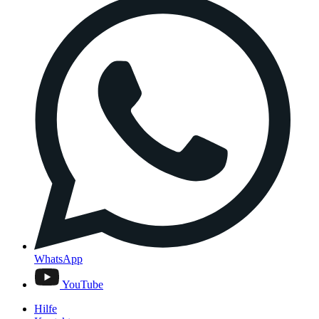
WhatsApp
YouTube
Hilfe