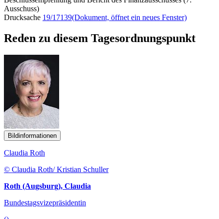
Ausschuss)
Drucksache
19/17139
(Dokument, öffnet ein neues Fenster)
Reden zu diesem Tagesordnungspunkt
Bildinformationen
Claudia Roth
© Claudia Roth/ Kristian Schuller
Roth (Augsburg), Claudia
Bundestagsvizepräsidentin