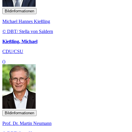
Bildinformationen
Michael Hannes Kießling
© DBT/ Stella von Saldern
Kießling, Michael
CDU/CSU
()
Bildinformationen
Prof. Dr. Martin Neumann