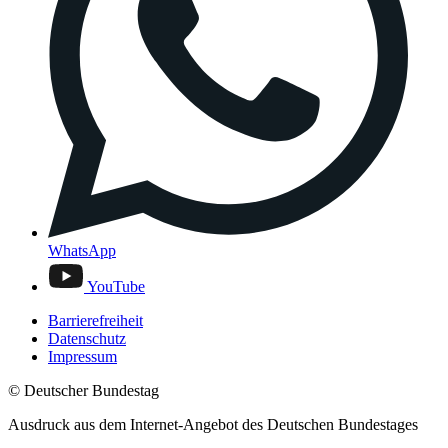
WhatsApp
YouTube
Barrierefreiheit
Datenschutz
Impressum
© Deutscher Bundestag
Ausdruck aus dem Internet-Angebot des Deutschen Bundestages