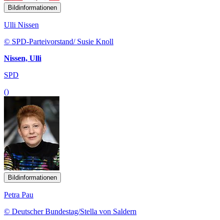
Bildinformationen
Ulli Nissen
© SPD-Parteivorstand/ Susie Knoll
Nissen, Ulli
SPD
()
Bildinformationen
Petra Pau
© Deutscher Bundestag/Stella von Saldern