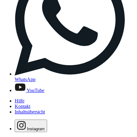
WhatsApp
YouTube
Hilfe
Kontakt
Inhaltsübersicht
Instagram