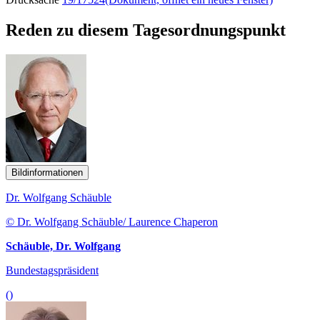
Reden zu diesem Tagesordnungspunkt
Bildinformationen
Dr. Wolfgang Schäuble
© Dr. Wolfgang Schäuble/ Laurence Chaperon
Schäuble, Dr. Wolfgang
Bundestagspräsident
()