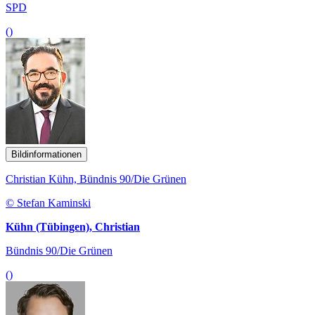
SPD
()
Bildinformationen
Christian Kühn, Bündnis 90/Die Grünen
© Stefan Kaminski
Kühn (Tübingen), Christian
Bündnis 90/Die Grünen
()