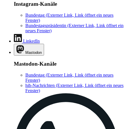
Instagram-Kanäle
Bundestag
(Externer Link, Link öffnet ein neues
Fenster)
Bundestagspräsidentin
(Externer Link, Link öffnet ein
neues Fenster)
LinkedIn
Mastodon
Mastodon-Kanäle
Bundestag
(Externer Link, Link öffnet ein neues
Fenster)
hib-Nachrichten
(Externer Link, Link öffnet ein neues
Fenster)