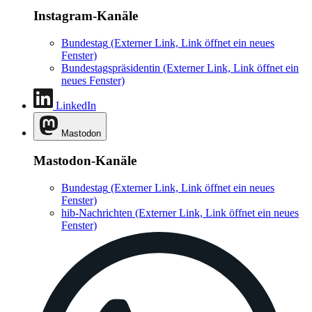
Instagram-Kanäle
Bundestag
(Externer Link, Link öffnet ein neues
Fenster)
Bundestagspräsidentin
(Externer Link, Link öffnet ein
neues Fenster)
LinkedIn
Mastodon
Mastodon-Kanäle
Bundestag
(Externer Link, Link öffnet ein neues
Fenster)
hib-Nachrichten
(Externer Link, Link öffnet ein neues
Fenster)