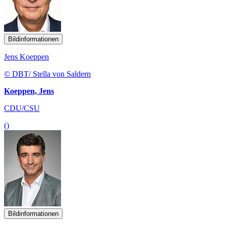
Bildinformationen
Jens Koeppen
© DBT/ Stella von Saldern
Koeppen, Jens
CDU/CSU
()
Bildinformationen