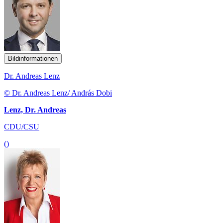
Bildinformationen
Dr. Andreas Lenz
© Dr. Andreas Lenz/ András Dobi
Lenz, Dr. Andreas
CDU/CSU
()