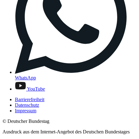
WhatsApp
YouTube
Barrierefreiheit
Datenschutz
Impressum
© Deutscher Bundestag
Ausdruck aus dem Internet-Angebot des Deutschen Bundestages