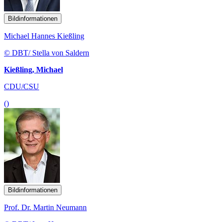
Bildinformationen
Michael Hannes Kießling
© DBT/ Stella von Saldern
Kießling, Michael
CDU/CSU
()
Bildinformationen
Prof. Dr. Martin Neumann