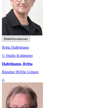
Bildinformationen
Britta Haßelmann
© Studio Kohlmeier
Haßelmann, Britta
Bündnis 90/Die Grünen
()