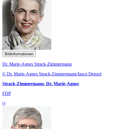
Bildinformationen
Dr. Marie-Agnes Strack-Zimmermann
© Dr. Marie-Agnes Strack-Zimmermann/Jasco Denzel
Strack-Zimmermann, Dr. Marie-Agnes
FDP
()