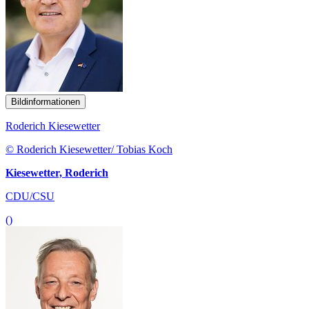
Bildinformationen
Roderich Kiesewetter
© Roderich Kiesewetter/ Tobias Koch
Kiesewetter, Roderich
CDU/CSU
()