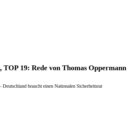
20, TOP 19: Rede von Thomas Oppermann
 Deutschland braucht einen Nationalen Sicherheitsrat