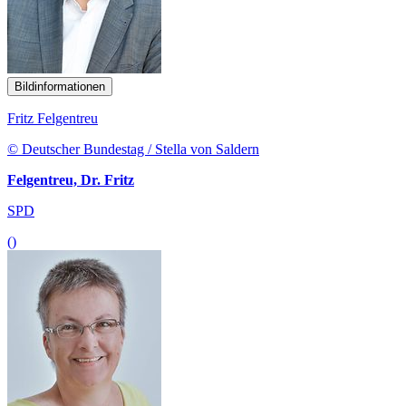
Bildinformationen
Fritz Felgentreu
© Deutscher Bundestag / Stella von Saldern
Felgentreu, Dr. Fritz
SPD
()