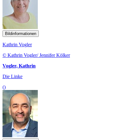
Bildinformationen
Kathrin Vogler
© Kathrin Vogler/ Jennifer Kölker
Vogler, Kathrin
Die Linke
()