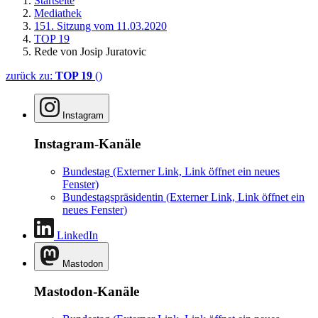
Startseite
Mediathek
151. Sitzung vom 11.03.2020
TOP 19
Rede von Josip Juratovic
zurück zu:
TOP 19
()
Instagram
Instagram-Kanäle
Bundestag
(Externer Link, Link öffnet ein neues
Fenster)
Bundestagspräsidentin
(Externer Link, Link öffnet ein
neues Fenster)
LinkedIn
Mastodon
Mastodon-Kanäle