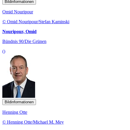
Bildinformationen
Omid Nouripour
© Omid Nouripour/Stefan Kaminski
Nouripour, Omid
Bündnis 90/Die Grünen
()
Bildinformationen
Henning Otte
© Henning Otte/Michael M. Mey