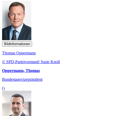
Bildinformationen
Thomas Oppermann
© SPD-Parteivorstand/ Susie Knoll
Oppermann, Thomas
Bundestagsvizepräsident
()