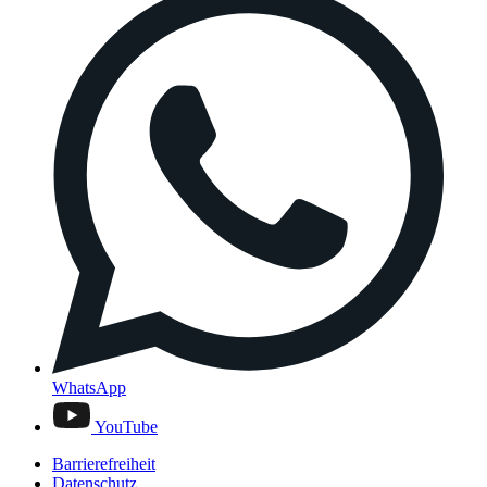
WhatsApp
YouTube
Barrierefreiheit
Datenschutz