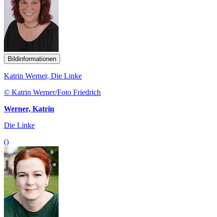
Bildinformationen
Katrin Werner, Die Linke
© Katrin Werner/Foto Friedrich
Werner, Katrin
Die Linke
()