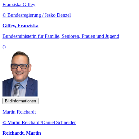
Franziska Giffey
© Bundesregierung / Jesko Denzel
Giffey, Franziska
Bundesministerin für Familie, Senioren, Frauen und Jugend
()
Bildinformationen
Martin Reichardt
© Martin Reichardt/Daniel Schneider
Reichardt, Martin