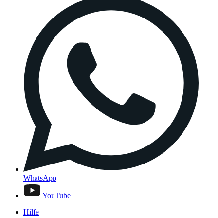
WhatsApp
YouTube
Hilfe