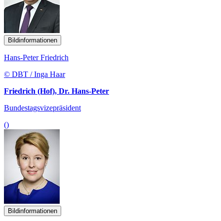
Bildinformationen
Hans-Peter Friedrich
© DBT / Inga Haar
Friedrich (Hof), Dr. Hans-Peter
Bundestagsvizepräsident
()
Bildinformationen