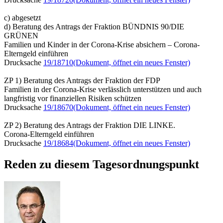
c) abgesetzt
d) Beratung des Antrags der Fraktion BÜNDNIS 90/DIE
GRÜNEN
Familien und Kinder in der Corona-Krise absichern – Corona-
Elterngeld einführen
Drucksache
19/18710
(Dokument, öffnet ein neues Fenster)
ZP 1) Beratung des Antrags der Fraktion der FDP
Familien in der Corona-Krise verlässlich unterstützen und auch
langfristig vor finanziellen Risiken schützen
Drucksache
19/18670
(Dokument, öffnet ein neues Fenster)
ZP 2) Beratung des Antrags der Fraktion DIE LINKE.
Corona-Elterngeld einführen
Drucksache
19/18684
(Dokument, öffnet ein neues Fenster)
Reden zu diesem Tagesordnungspunkt