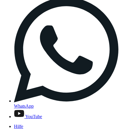
WhatsApp
YouTube
Hilfe