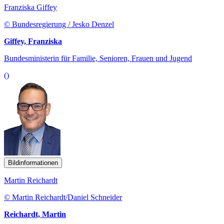
Franziska Giffey
© Bundesregierung / Jesko Denzel
Giffey, Franziska
Bundesministerin für Familie, Senioren, Frauen und Jugend
()
Bildinformationen
Martin Reichardt
© Martin Reichardt/Daniel Schneider
Reichardt, Martin