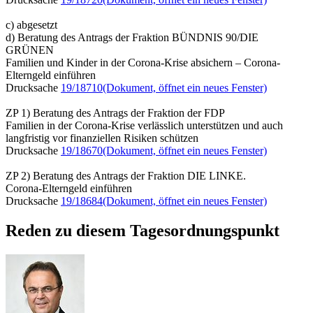
c) abgesetzt
d) Beratung des Antrags der Fraktion BÜNDNIS 90/DIE
GRÜNEN
Familien und Kinder in der Corona-Krise absichern – Corona-
Elterngeld einführen
Drucksache
19/18710
(Dokument, öffnet ein neues Fenster)
ZP 1) Beratung des Antrags der Fraktion der FDP
Familien in der Corona-Krise verlässlich unterstützen und auch
langfristig vor finanziellen Risiken schützen
Drucksache
19/18670
(Dokument, öffnet ein neues Fenster)
ZP 2) Beratung des Antrags der Fraktion DIE LINKE.
Corona-Elterngeld einführen
Drucksache
19/18684
(Dokument, öffnet ein neues Fenster)
Reden zu diesem Tagesordnungspunkt