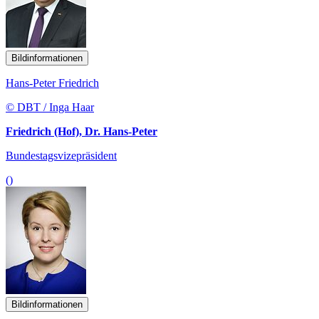
Bildinformationen
Hans-Peter Friedrich
© DBT / Inga Haar
Friedrich (Hof), Dr. Hans-Peter
Bundestagsvizepräsident
()
Bildinformationen