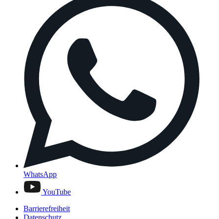
WhatsApp
YouTube
Barrierefreiheit
Datenschutz