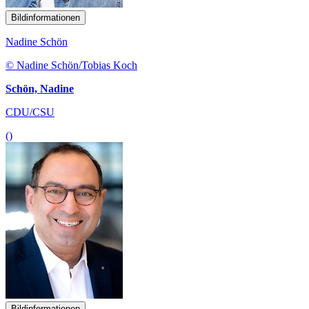
Bildinformationen
Nadine Schön
© Nadine Schön/Tobias Koch
Schön, Nadine
CDU/CSU
()
Bildinformationen