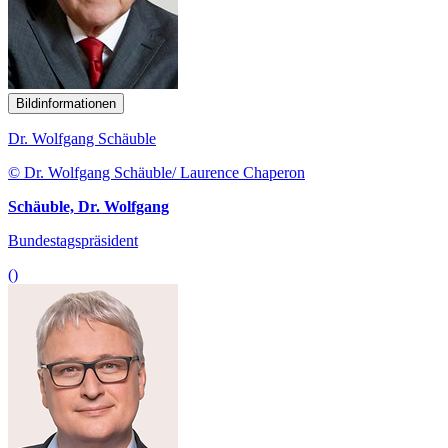
Bildinformationen
Dr. Wolfgang Schäuble
© Dr. Wolfgang Schäuble/ Laurence Chaperon
Schäuble, Dr. Wolfgang
Bundestagspräsident
()