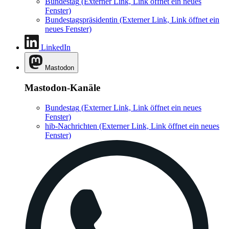
Bundestag
(Externer Link, Link öffnet ein neues
Fenster)
Bundestagspräsidentin
(Externer Link, Link öffnet ein
neues Fenster)
LinkedIn
Mastodon
Mastodon-Kanäle
Bundestag
(Externer Link, Link öffnet ein neues
Fenster)
hib-Nachrichten
(Externer Link, Link öffnet ein neues
Fenster)