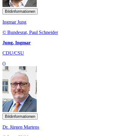
Bildinformationen
Ingmar Jung
© Bundesrat, Paul Schneider
Jung, Ingmar
CDU/CSU
()
Bildinformationen
Dr. Jürgen Martens