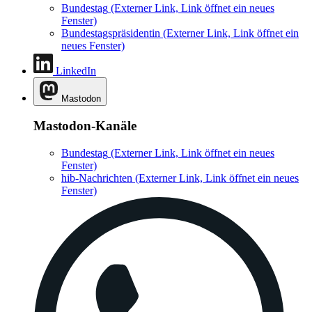
Bundestag
(Externer Link, Link öffnet ein neues
Fenster)
Bundestagspräsidentin
(Externer Link, Link öffnet ein
neues Fenster)
LinkedIn
Mastodon
Mastodon-Kanäle
Bundestag
(Externer Link, Link öffnet ein neues
Fenster)
hib-Nachrichten
(Externer Link, Link öffnet ein neues
Fenster)