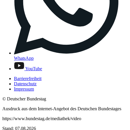
WhatsApp
YouTube
Barrierefreiheit
Datenschutz
Impressum
© Deutscher Bundestag
Ausdruck aus dem Internet-Angebot des Deutschen Bundestages
https://www.bundestag.de/mediathek/video
Stand: 07.08.2026