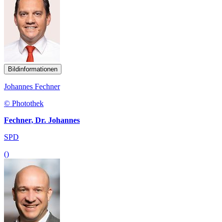
Bildinformationen
Johannes Fechner
© Photothek
Fechner, Dr. Johannes
SPD
()