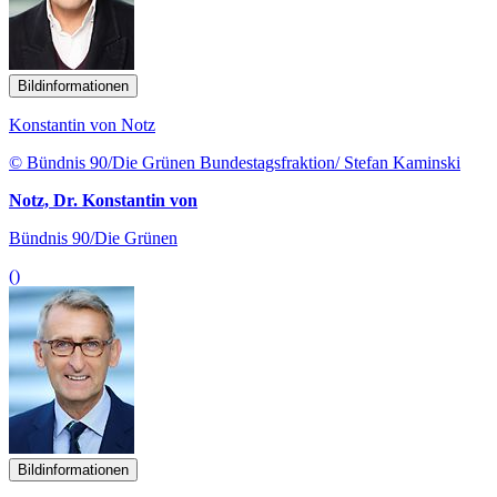
Bildinformationen
Konstantin von Notz
© Bündnis 90/Die Grünen Bundestagsfraktion/ Stefan Kaminski
Notz, Dr. Konstantin von
Bündnis 90/Die Grünen
()
Bildinformationen