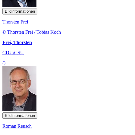
Bildinformationen
Thorsten Frei
© Thorsten Frei / Tobias Koch
Frei, Thorsten
CDU/CSU
()
Bildinformationen
Roman Reusch