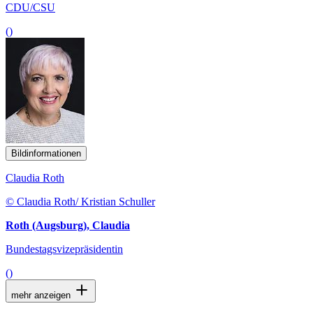
CDU/CSU
()
Bildinformationen
Claudia Roth
© Claudia Roth/ Kristian Schuller
Roth (Augsburg), Claudia
Bundestagsvizepräsidentin
()
mehr anzeigen