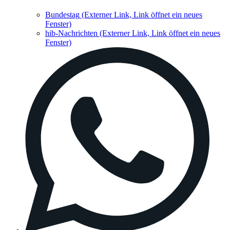
Bundestag
(Externer Link, Link öffnet ein neues
Fenster)
hib-Nachrichten
(Externer Link, Link öffnet ein neues
Fenster)