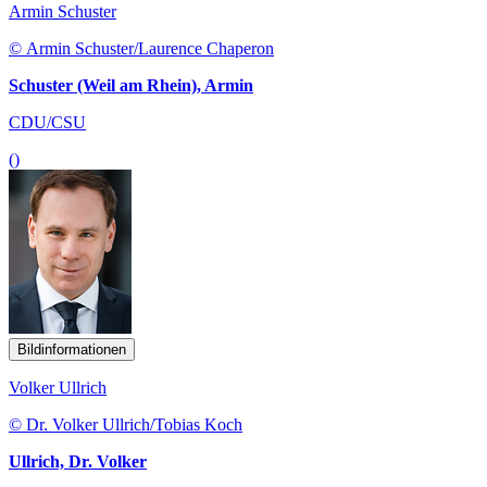
Armin Schuster
© Armin Schuster/Laurence Chaperon
Schuster (Weil am Rhein), Armin
CDU/CSU
()
Bildinformationen
Volker Ullrich
© Dr. Volker Ullrich/Tobias Koch
Ullrich, Dr. Volker