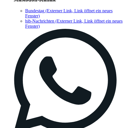
Bundestag
(Externer Link, Link öffnet ein neues
Fenster)
hib-Nachrichten
(Externer Link, Link öffnet ein neues
Fenster)