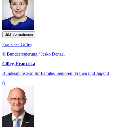
Bildinformationen
Franziska Giffey
© Bundesregierung / Jesko Denzel
Giffey, Franziska
Bundesministerin für Familie, Senioren, Frauen und Jugend
()