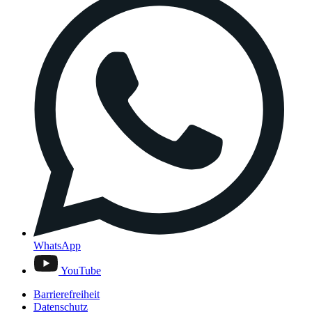
WhatsApp
YouTube
Barrierefreiheit
Datenschutz