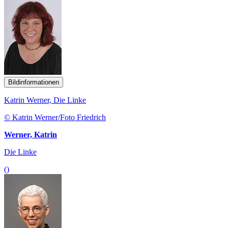
Bildinformationen
Katrin Werner, Die Linke
© Katrin Werner/Foto Friedrich
Werner, Katrin
Die Linke
()