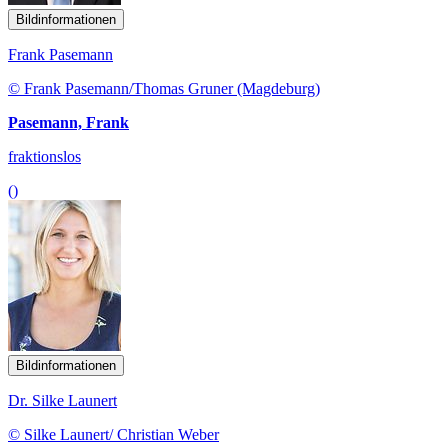
Bildinformationen
Frank Pasemann
© Frank Pasemann/Thomas Gruner (Magdeburg)
Pasemann, Frank
fraktionslos
()
Bildinformationen
Dr. Silke Launert
© Silke Launert/ Christian Weber