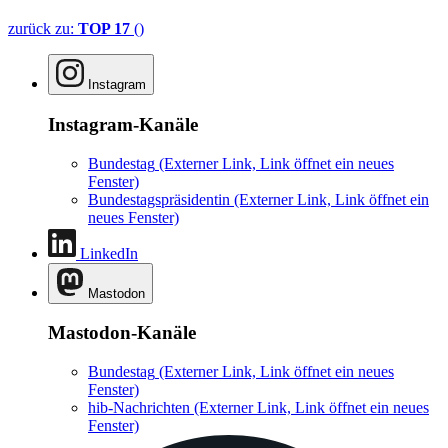
zurück zu:
TOP 17
()
Instagram
Instagram-Kanäle
Bundestag
(Externer Link, Link öffnet ein neues
Fenster)
Bundestagspräsidentin
(Externer Link, Link öffnet ein
neues Fenster)
LinkedIn
Mastodon
Mastodon-Kanäle
Bundestag
(Externer Link, Link öffnet ein neues
Fenster)
hib-Nachrichten
(Externer Link, Link öffnet ein neues
Fenster)