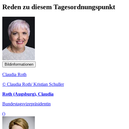
Reden zu diesem Tagesordnungspunkt
Bildinformationen
Claudia Roth
© Claudia Roth/ Kristian Schuller
Roth (Augsburg), Claudia
Bundestagsvizepräsidentin
()