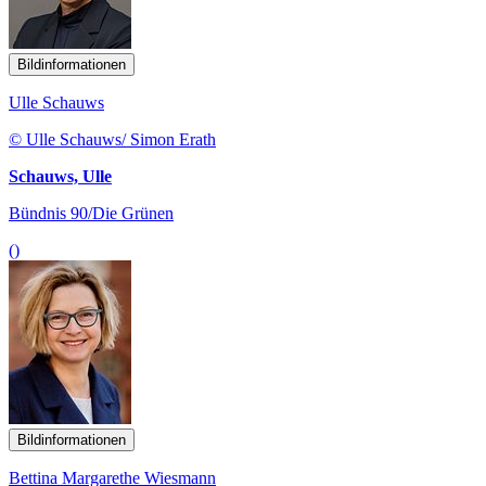
Bildinformationen
Ulle Schauws
© Ulle Schauws/ Simon Erath
Schauws, Ulle
Bündnis 90/Die Grünen
()
Bildinformationen
Bettina Margarethe Wiesmann