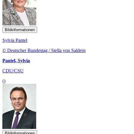
Bildinformationen
Sylvia Pantel
© Deutscher Bundestag / Stella von Saldern
Pantel, Sylvia
CDU/CSU
()
Bildinformationen