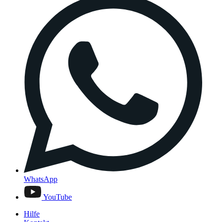
WhatsApp
YouTube
Hilfe