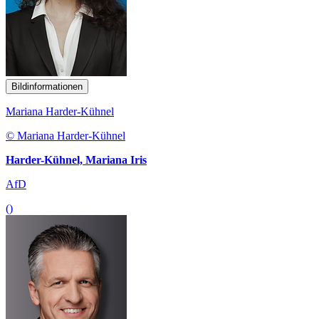
Bildinformationen
Mariana Harder-Kühnel
© Mariana Harder-Kühnel
Harder-Kühnel, Mariana Iris
AfD
()