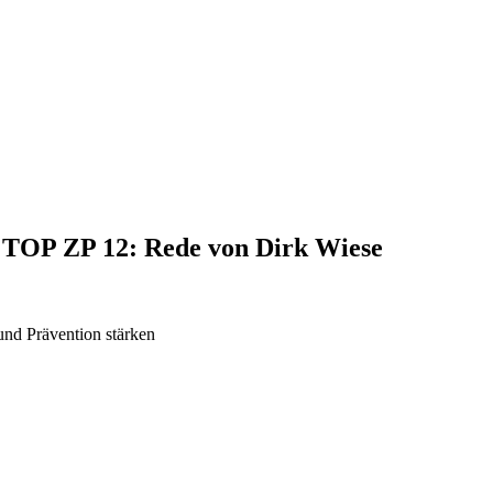
, TOP ZP 12: Rede von Dirk Wiese
und Prävention stärken