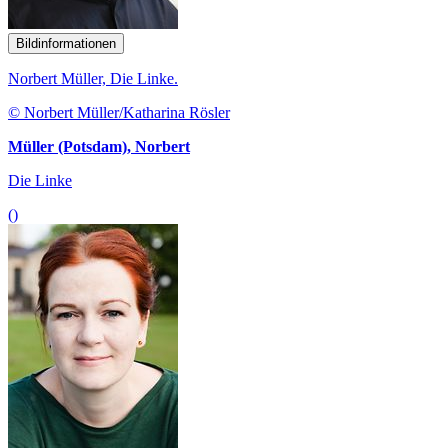
Bildinformationen
Norbert Müller, Die Linke.
© Norbert Müller/Katharina Rösler
Müller (Potsdam), Norbert
Die Linke
()