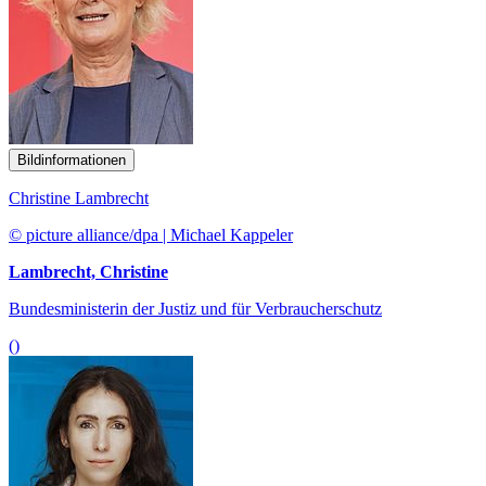
Bildinformationen
Christine Lambrecht
© picture alliance/dpa | Michael Kappeler
Lambrecht, Christine
Bundesministerin der Justiz und für Verbraucherschutz
()