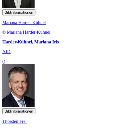
Bildinformationen
Mariana Harder-Kühnel
© Mariana Harder-Kühnel
Harder-Kühnel, Mariana Iris
AfD
()
Bildinformationen
Thorsten Frei