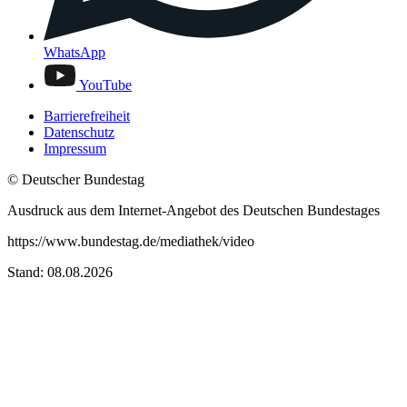
WhatsApp
YouTube
Barrierefreiheit
Datenschutz
Impressum
© Deutscher Bundestag
Ausdruck aus dem Internet-Angebot des Deutschen Bundestages
https://www.bundestag.de/mediathek/video
Stand: 08.08.2026