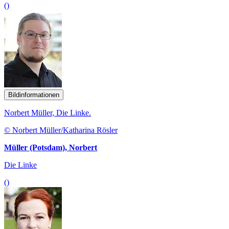
()
Bildinformationen
Norbert Müller, Die Linke.
© Norbert Müller/Katharina Rösler
Müller (Potsdam), Norbert
Die Linke
()