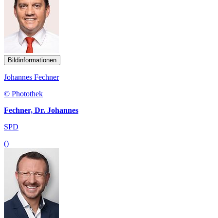
Bildinformationen
Johannes Fechner
© Photothek
Fechner, Dr. Johannes
SPD
()