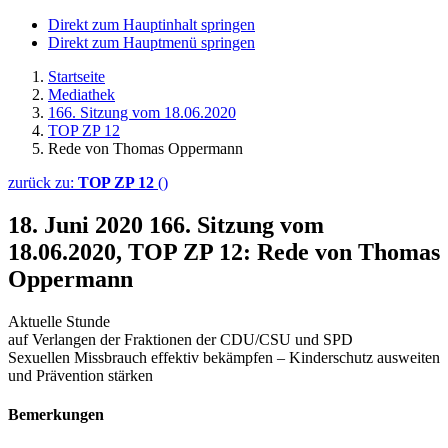
Direkt zum Hauptinhalt springen
Direkt zum Hauptmenü springen
Startseite
Mediathek
166. Sitzung vom 18.06.2020
TOP ZP 12
Rede von Thomas Oppermann
zurück zu:
TOP ZP 12
()
18. Juni 2020
166. Sitzung vom
18.06.2020, TOP ZP 12: Rede von Thomas
Oppermann
Aktuelle Stunde
auf Verlangen der Fraktionen der CDU/CSU und SPD
Sexuellen Missbrauch effektiv bekämpfen – Kinderschutz ausweiten
und Prävention stärken
Bemerkungen