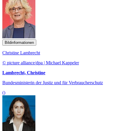
Bildinformationen
Christine Lambrecht
© picture alliance/dpa | Michael Kappeler
Lambrecht, Christine
Bundesministerin der Justiz und für Verbraucherschutz
()