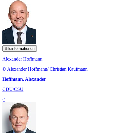
Bildinformationen
Alexander Hoffmann
© Alexander Hoffmann/ Christian Kaufmann
Hoffmann, Alexander
CDU/CSU
()