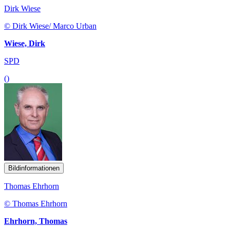
Dirk Wiese
© Dirk Wiese/ Marco Urban
Wiese, Dirk
SPD
()
Bildinformationen
Thomas Ehrhorn
© Thomas Ehrhorn
Ehrhorn, Thomas