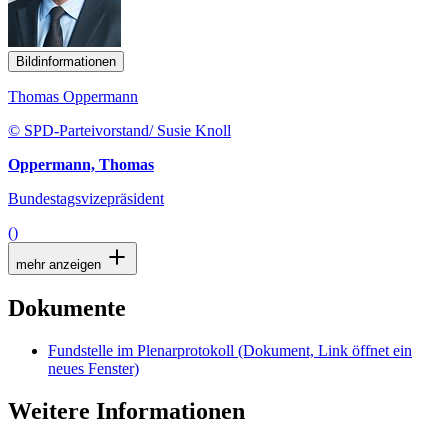
Bildinformationen
Thomas Oppermann
© SPD-Parteivorstand/ Susie Knoll
Oppermann, Thomas
Bundestagsvizepräsident
()
mehr anzeigen
Dokumente
Fundstelle im Plenarprotokoll
(Dokument, Link öffnet ein
neues Fenster)
Weitere Informationen