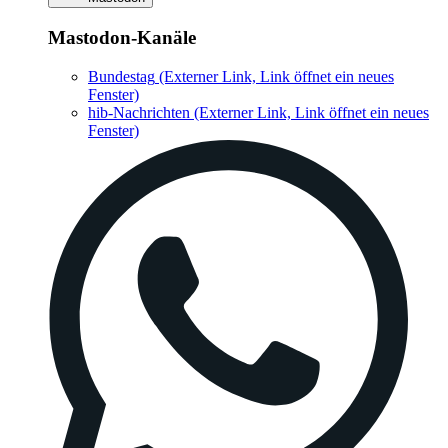
Mastodon-Kanäle
Bundestag
(Externer Link, Link öffnet ein neues
Fenster)
hib-Nachrichten
(Externer Link, Link öffnet ein neues
Fenster)