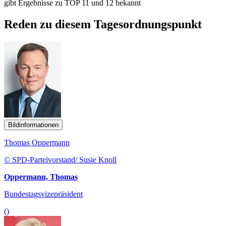
gibt Ergebnisse zu TOP 11 und 12 bekannt
Reden zu diesem Tagesordnungspunkt
Bildinformationen
Thomas Oppermann
© SPD-Parteivorstand/ Susie Knoll
Oppermann, Thomas
Bundestagsvizepräsident
()