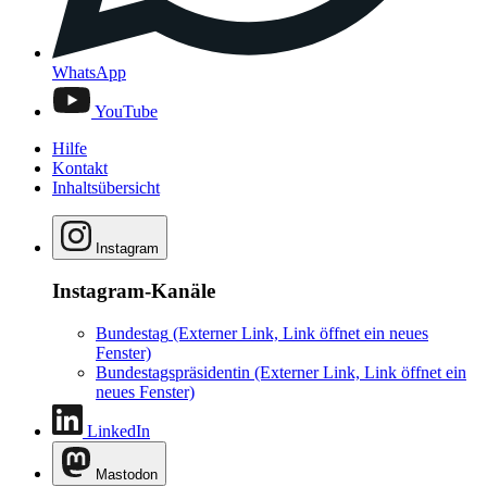
WhatsApp
YouTube
Hilfe
Kontakt
Inhaltsübersicht
Instagram
Instagram-Kanäle
Bundestag
(Externer Link, Link öffnet ein neues
Fenster)
Bundestagspräsidentin
(Externer Link, Link öffnet ein
neues Fenster)
LinkedIn
Mastodon