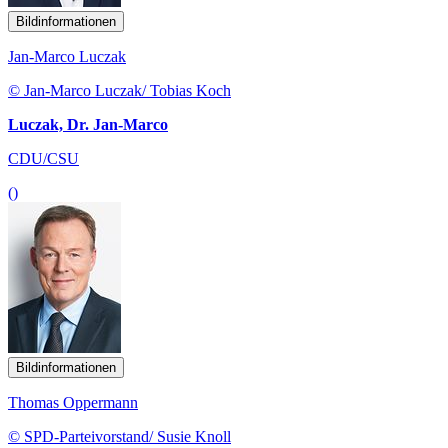
Bildinformationen
Jan-Marco Luczak
© Jan-Marco Luczak/ Tobias Koch
Luczak, Dr. Jan-Marco
CDU/CSU
()
Bildinformationen
Thomas Oppermann
© SPD-Parteivorstand/ Susie Knoll