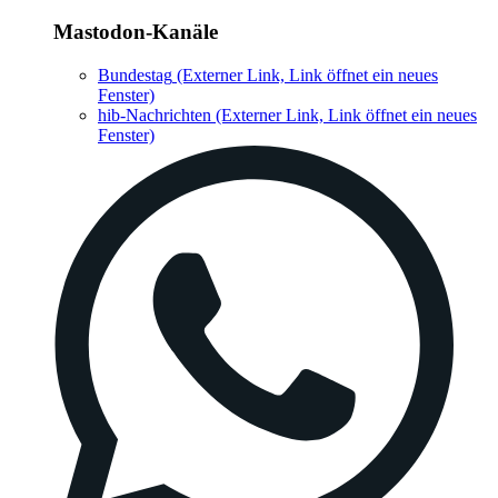
Mastodon-Kanäle
Bundestag
(Externer Link, Link öffnet ein neues
Fenster)
hib-Nachrichten
(Externer Link, Link öffnet ein neues
Fenster)