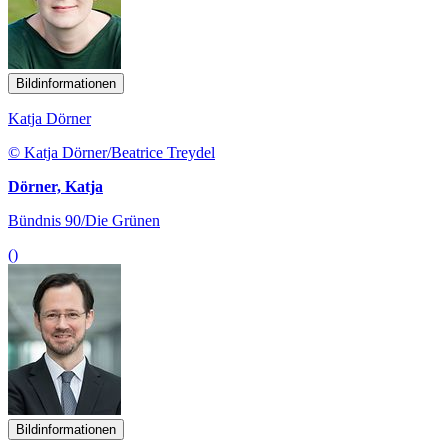
Bildinformationen
Katja Dörner
© Katja Dörner/Beatrice Treydel
Dörner, Katja
Bündnis 90/Die Grünen
()
Bildinformationen