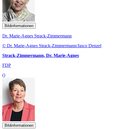
Bildinformationen
Dr. Marie-Agnes Strack-Zimmermann
© Dr. Marie-Agnes Strack-Zimmermann/Jasco Denzel
Strack-Zimmermann, Dr. Marie-Agnes
FDP
()
Bildinformationen