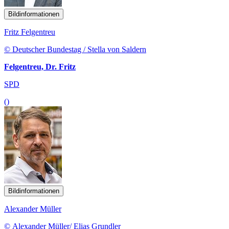
Bildinformationen
Fritz Felgentreu
© Deutscher Bundestag / Stella von Saldern
Felgentreu, Dr. Fritz
SPD
()
Bildinformationen
Alexander Müller
© Alexander Müller/ Elias Grundler