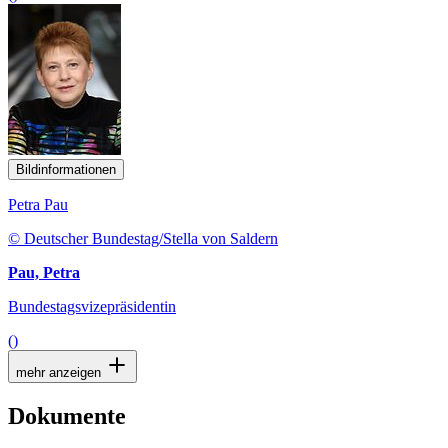
Bildinformationen
Petra Pau
© Deutscher Bundestag/Stella von Saldern
Pau, Petra
Bundestagsvizepräsidentin
()
mehr anzeigen
Dokumente