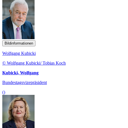
Bildinformationen
Wolfgang Kubicki
© Wolfgang Kubicki/ Tobias Koch
Kubicki, Wolfgang
Bundestagsvizepräsident
()