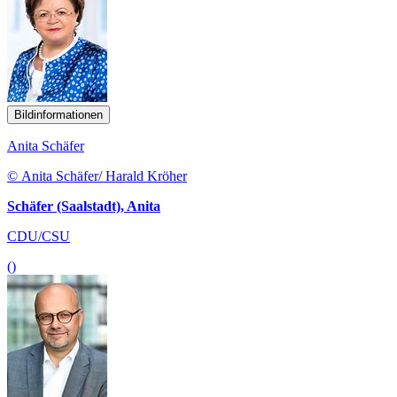
Bildinformationen
Anita Schäfer
© Anita Schäfer/ Harald Kröher
Schäfer (Saalstadt), Anita
CDU/CSU
()