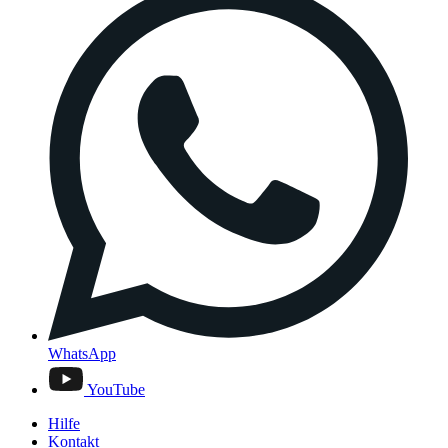
WhatsApp
YouTube
Hilfe
Kontakt