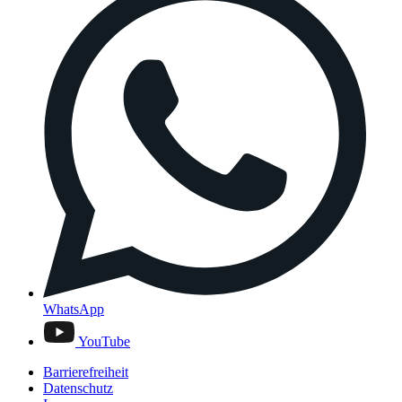
WhatsApp
YouTube
Barrierefreiheit
Datenschutz