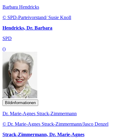
Barbara Hendricks
© SPD-Parteivorstand/ Susie Knoll
Hendricks, Dr. Barbara
SPD
()
Bildinformationen
Dr. Marie-Agnes Strack-Zimmermann
© Dr. Marie-Agnes Strack-Zimmermann/Jasco Denzel
Strack-Zimmermann, Dr. Marie-Agnes