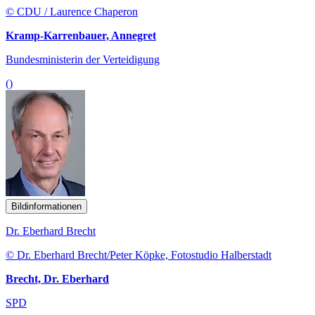
© CDU / Laurence Chaperon
Kramp-Karrenbauer, Annegret
Bundesministerin der Verteidigung
()
Bildinformationen
Dr. Eberhard Brecht
© Dr. Eberhard Brecht/Peter Köpke, Fotostudio Halberstadt
Brecht, Dr. Eberhard
SPD