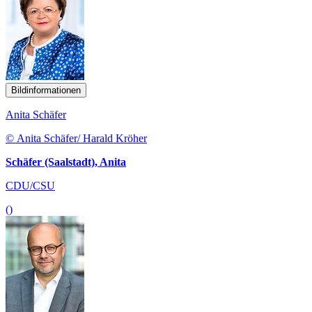
Bildinformationen
Anita Schäfer
© Anita Schäfer/ Harald Kröher
Schäfer (Saalstadt), Anita
CDU/CSU
()