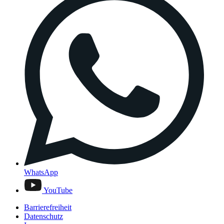
WhatsApp
YouTube
Barrierefreiheit
Datenschutz