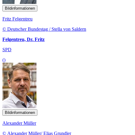
Bildinformationen
Fritz Felgentreu
© Deutscher Bundestag / Stella von Saldern
Felgentreu, Dr. Fritz
SPD
()
Bildinformationen
Alexander Müller
© Alexander Müller/ Elias Grundler