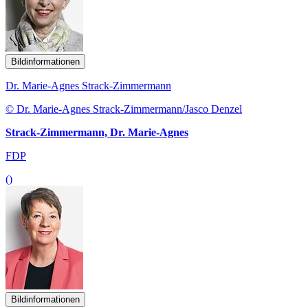
Bildinformationen
Dr. Marie-Agnes Strack-Zimmermann
© Dr. Marie-Agnes Strack-Zimmermann/Jasco Denzel
Strack-Zimmermann, Dr. Marie-Agnes
FDP
()
Bildinformationen