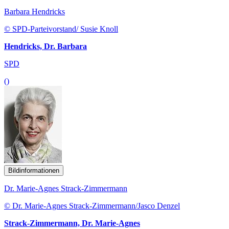
Barbara Hendricks
© SPD-Parteivorstand/ Susie Knoll
Hendricks, Dr. Barbara
SPD
()
Bildinformationen
Dr. Marie-Agnes Strack-Zimmermann
© Dr. Marie-Agnes Strack-Zimmermann/Jasco Denzel
Strack-Zimmermann, Dr. Marie-Agnes