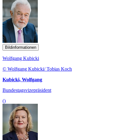
Bildinformationen
Wolfgang Kubicki
© Wolfgang Kubicki/ Tobias Koch
Kubicki, Wolfgang
Bundestagsvizepräsident
()