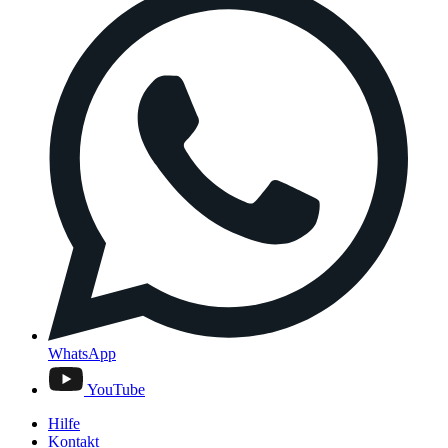
WhatsApp
YouTube
Hilfe
Kontakt