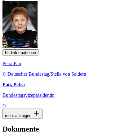
Bildinformationen
Petra Pau
© Deutscher Bundestag/Stella von Saldern
Pau, Petra
Bundestagsvizepräsidentin
()
mehr anzeigen
Dokumente