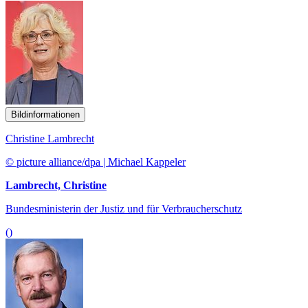
Bildinformationen
Christine Lambrecht
© picture alliance/dpa | Michael Kappeler
Lambrecht, Christine
Bundesministerin der Justiz und für Verbraucherschutz
()