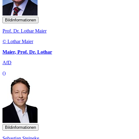
Bildinformationen
Prof. Dr. Lothar Maier
© Lothar Maier
Maier, Prof. Dr. Lothar
AfD
()
Bildinformationen
Sebastian Steineke