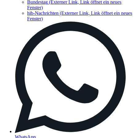
Bundestag
(Externer Link, Link öffnet ein neues
Fenster)
hib-Nachrichten
(Externer Link, Link öffnet ein neues
Fenster)
WhatsApp