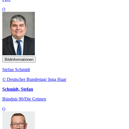
()
Bildinformationen
Stefan Schmidt
© Deutscher Bundestag/ Inga Haar
Schmidt, Stefan
Bündnis 90/Die Grünen
()