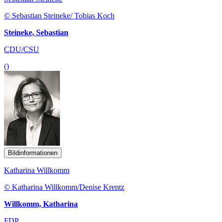
© Sebastian Steineke/ Tobias Koch
Steineke, Sebastian
CDU/CSU
()
Bildinformationen
Katharina Willkomm
© Katharina Willkomm/Denise Krentz
Willkomm, Katharina
FDP