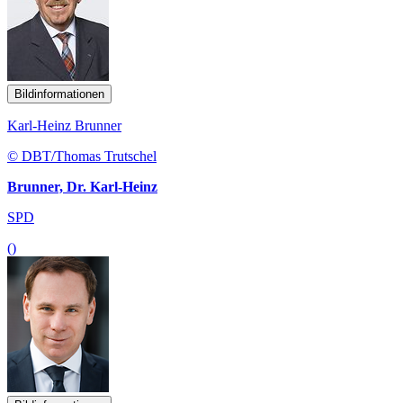
Bildinformationen
Karl-Heinz Brunner
© DBT/Thomas Trutschel
Brunner, Dr. Karl-Heinz
SPD
()