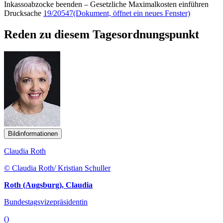
Inkassoabzocke beenden – Gesetzliche Maximalkosten einführen
Drucksache
19/20547
(Dokument, öffnet ein neues Fenster)
Reden zu diesem Tagesordnungspunkt
Bildinformationen
Claudia Roth
© Claudia Roth/ Kristian Schuller
Roth (Augsburg), Claudia
Bundestagsvizepräsidentin
()