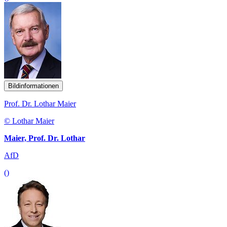
Bildinformationen
Prof. Dr. Lothar Maier
© Lothar Maier
Maier, Prof. Dr. Lothar
AfD
()