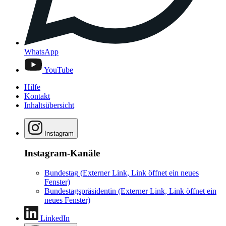
WhatsApp
YouTube
Hilfe
Kontakt
Inhaltsübersicht
Instagram
Instagram-Kanäle
Bundestag
(Externer Link, Link öffnet ein neues
Fenster)
Bundestagspräsidentin
(Externer Link, Link öffnet ein
neues Fenster)
LinkedIn