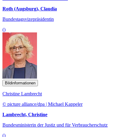
Roth (Augsburg), Claudia
Bundestagsvizepräsidentin
()
Bildinformationen
Christine Lambrecht
© picture alliance/dpa | Michael Kappeler
Lambrecht, Christine
Bundesministerin der Justiz und für Verbraucherschutz
()