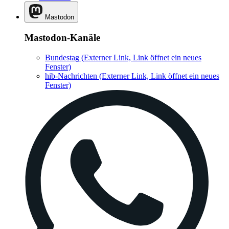
Mastodon
Mastodon-Kanäle
Bundestag
(Externer Link, Link öffnet ein neues
Fenster)
hib-Nachrichten
(Externer Link, Link öffnet ein neues
Fenster)