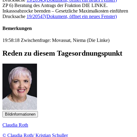
ZP 6) Beratung des Antrags der Fraktion DIE LINKE.
Inkassoabzocke beenden – Gesetzliche Maximalkosten einführen
Drucksache
19/20547
(Dokument, öffnet ein neues Fenster)
Bemerkungen
19:58:18 Zwischenfrage: Movassat, Niema (Die Linke)
Reden zu diesem Tagesordnungspunkt
Bildinformationen
Claudia Roth
© Claudia Roth/ Kristian Schuller