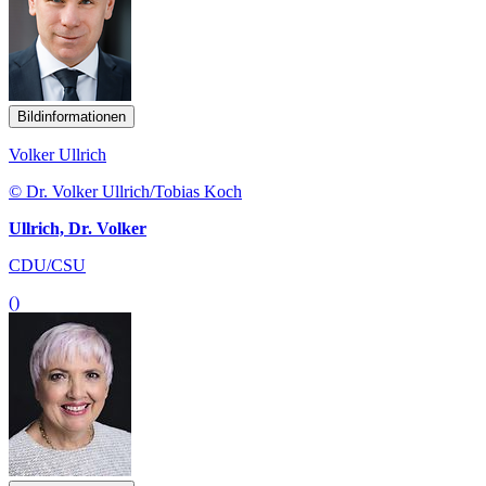
Bildinformationen
Volker Ullrich
© Dr. Volker Ullrich/Tobias Koch
Ullrich, Dr. Volker
CDU/CSU
()