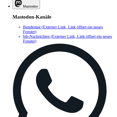
Mastodon
Mastodon-Kanäle
Bundestag
(Externer Link, Link öffnet ein neues
Fenster)
hib-Nachrichten
(Externer Link, Link öffnet ein neues
Fenster)