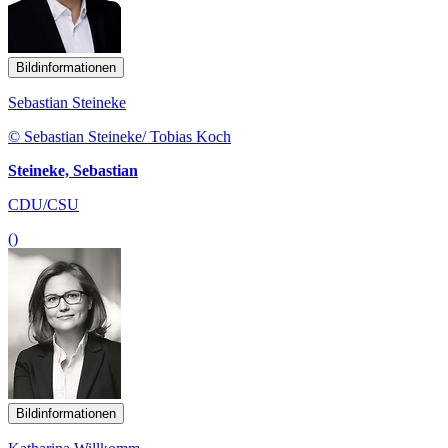
Bildinformationen
Sebastian Steineke
© Sebastian Steineke/ Tobias Koch
Steineke, Sebastian
CDU/CSU
()
Bildinformationen