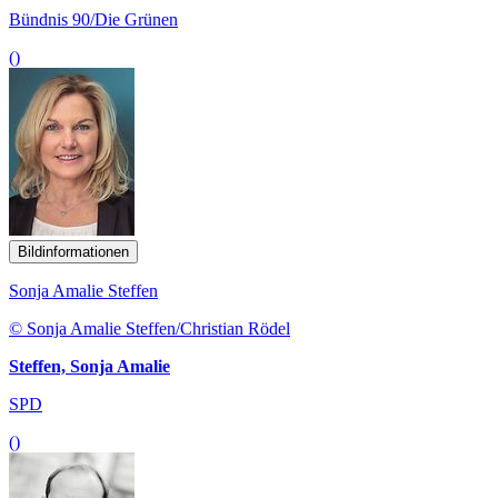
Bündnis 90/Die Grünen
()
Bildinformationen
Sonja Amalie Steffen
© Sonja Amalie Steffen/Christian Rödel
Steffen, Sonja Amalie
SPD
()