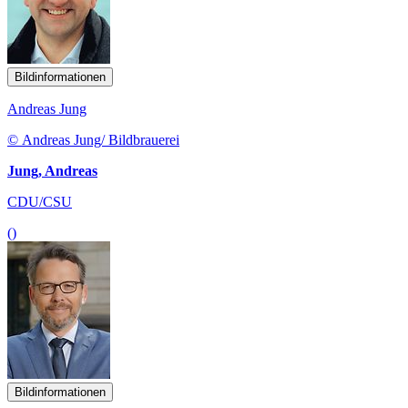
Bildinformationen
Andreas Jung
© Andreas Jung/ Bildbrauerei
Jung, Andreas
CDU/CSU
()
Bildinformationen