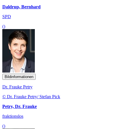
Daldrup, Bernhard
SPD
()
Bildinformationen
Dr. Frauke Petry
© Dr. Frauke Petry/ Stefan Pick
Petry, Dr. Frauke
fraktionslos
()