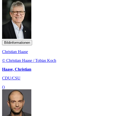
Bildinformationen
Christian Haase
© Christian Haase / Tobias Koch
Haase, Christian
CDU/CSU
()