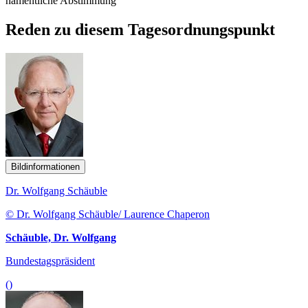
namentliche Abstimmung
Reden zu diesem Tagesordnungspunkt
Bildinformationen
Dr. Wolfgang Schäuble
© Dr. Wolfgang Schäuble/ Laurence Chaperon
Schäuble, Dr. Wolfgang
Bundestagspräsident
()