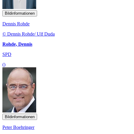
Bildinformationen
Dennis Rohde
© Dennis Rohde/ Ulf Duda
Rohde, Dennis
SPD
()
Bildinformationen
Peter Boehringer