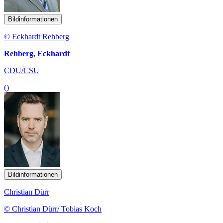
Bildinformationen
© Eckhardt Rehberg
Rehberg, Eckhardt
CDU/CSU
()
Bildinformationen
Christian Dürr
© Christian Dürr/ Tobias Koch