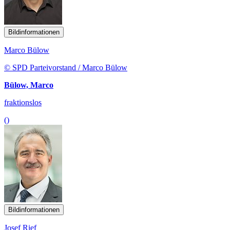
Bildinformationen
Marco Bülow
© SPD Parteivorstand / Marco Bülow
Bülow, Marco
fraktionslos
()
Bildinformationen
Josef Rief