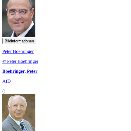
Bildinformationen
Peter Boehringer
© Peter Boehringer
Boehringer, Peter
AfD
()