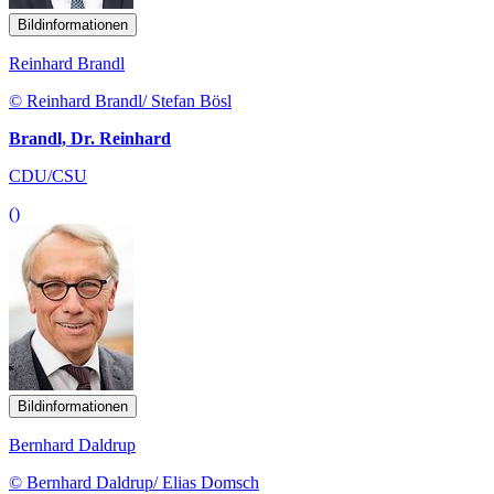
Bildinformationen
Reinhard Brandl
© Reinhard Brandl/ Stefan Bösl
Brandl, Dr. Reinhard
CDU/CSU
()
Bildinformationen
Bernhard Daldrup
© Bernhard Daldrup/ Elias Domsch