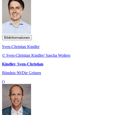
Bildinformationen
Sven-Christian Kindler
© Sven-Christian Kindler/ Sascha Wolters
Kindler, Sven-Christian
Bündnis 90/Die Grünen
()