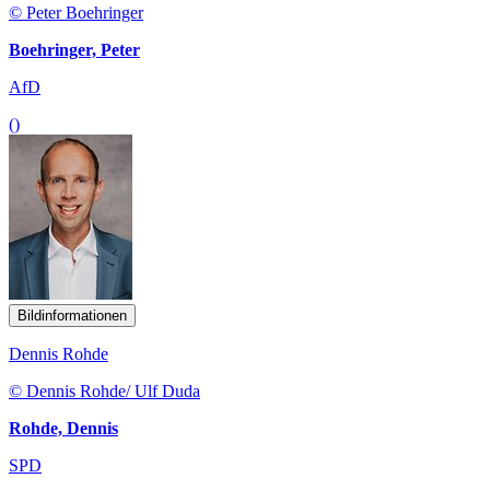
© Peter Boehringer
Boehringer, Peter
AfD
()
Bildinformationen
Dennis Rohde
© Dennis Rohde/ Ulf Duda
Rohde, Dennis
SPD