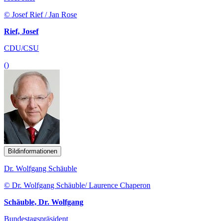
© Josef Rief / Jan Rose
Rief, Josef
CDU/CSU
()
Bildinformationen
Dr. Wolfgang Schäuble
© Dr. Wolfgang Schäuble/ Laurence Chaperon
Schäuble, Dr. Wolfgang
Bundestagspräsident