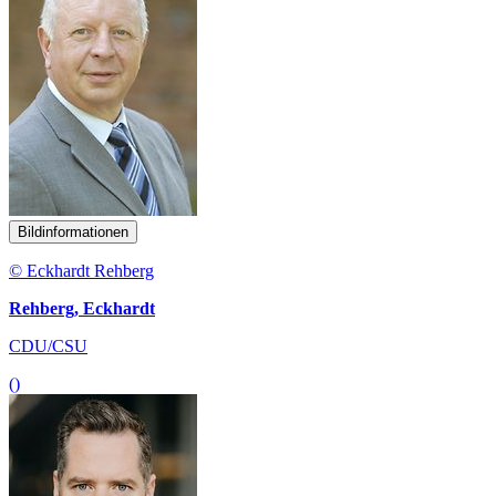
Bildinformationen
© Eckhardt Rehberg
Rehberg, Eckhardt
CDU/CSU
()