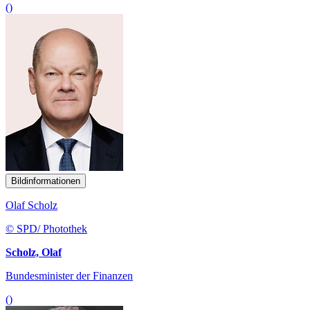
()
Bildinformationen
Olaf Scholz
© SPD/ Photothek
Scholz, Olaf
Bundesminister der Finanzen
()