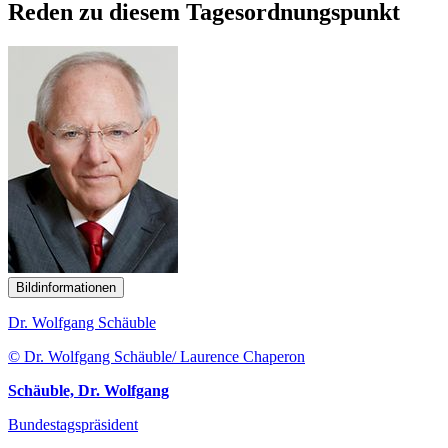
Reden zu diesem Tagesordnungspunkt
Bildinformationen
Dr. Wolfgang Schäuble
© Dr. Wolfgang Schäuble/ Laurence Chaperon
Schäuble, Dr. Wolfgang
Bundestagspräsident