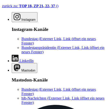
zurück zu:
TOP 18, ZP 21, 22, 37
()
Instagram
Instagram-Kanäle
Bundestag
(Externer Link, Link öffnet ein neues
Fenster)
Bundestagspräsidentin
(Externer Link, Link öffnet ein
neues Fenster)
LinkedIn
Mastodon
Mastodon-Kanäle
Bundestag
(Externer Link, Link öffnet ein neues
Fenster)
hib-Nachrichten
(Externer Link, Link öffnet ein neues
Fenster)