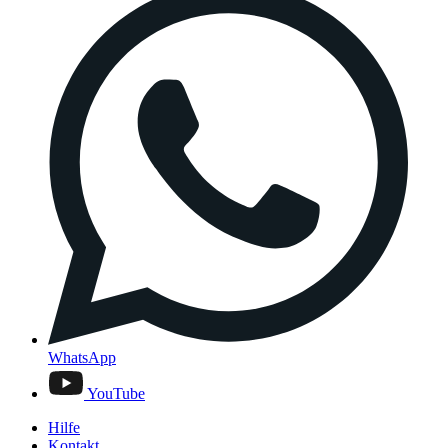
WhatsApp
YouTube
Hilfe
Kontakt