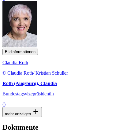
Bildinformationen
Claudia Roth
© Claudia Roth/ Kristian Schuller
Roth (Augsburg), Claudia
Bundestagsvizepräsidentin
()
mehr anzeigen
Dokumente