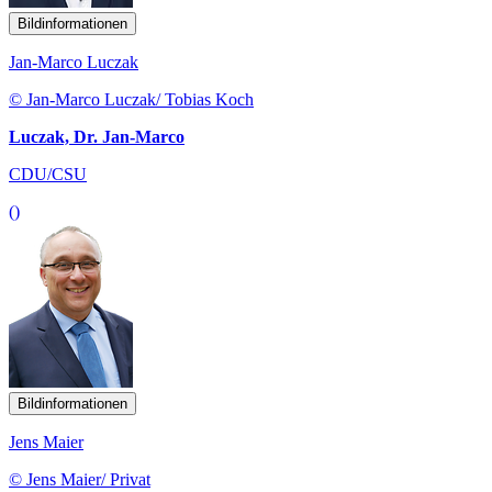
Bildinformationen
Jan-Marco Luczak
© Jan-Marco Luczak/ Tobias Koch
Luczak, Dr. Jan-Marco
CDU/CSU
()
Bildinformationen
Jens Maier
© Jens Maier/ Privat