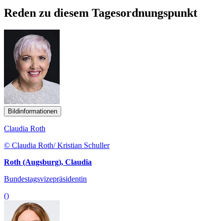
Reden zu diesem Tagesordnungspunkt
Bildinformationen
Claudia Roth
© Claudia Roth/ Kristian Schuller
Roth (Augsburg), Claudia
Bundestagsvizepräsidentin
()