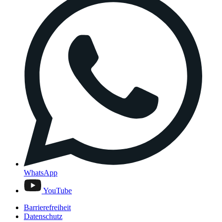
WhatsApp
YouTube
Barrierefreiheit
Datenschutz