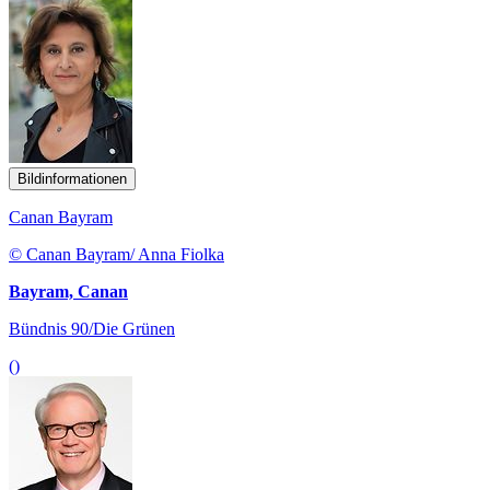
Bildinformationen
Canan Bayram
© Canan Bayram/ Anna Fiolka
Bayram, Canan
Bündnis 90/Die Grünen
()