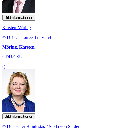
Bildinformationen
Karsten Möring
© DBT/ Thomas Trutschel
Möring, Karsten
CDU/CSU
()
Bildinformationen
© Deutscher Bundestag / Stella von Saldern