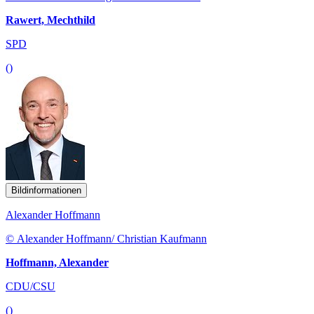
Rawert, Mechthild
SPD
()
Bildinformationen
Alexander Hoffmann
© Alexander Hoffmann/ Christian Kaufmann
Hoffmann, Alexander
CDU/CSU
()