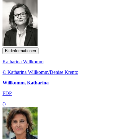
Bildinformationen
Katharina Willkomm
© Katharina Willkomm/Denise Krentz
Willkomm, Katharina
FDP
()