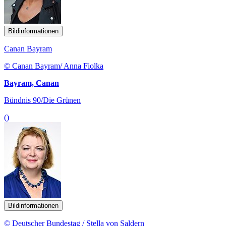
Bildinformationen
Canan Bayram
© Canan Bayram/ Anna Fiolka
Bayram, Canan
Bündnis 90/Die Grünen
()
Bildinformationen
© Deutscher Bundestag / Stella von Saldern