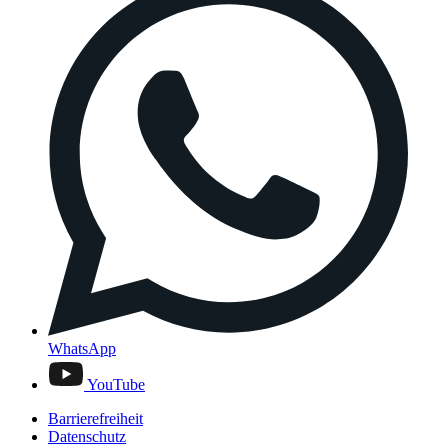
WhatsApp
YouTube
Barrierefreiheit
Datenschutz