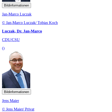
Bildinformationen
Jan-Marco Luczak
© Jan-Marco Luczak/ Tobias Koch
Luczak, Dr. Jan-Marco
CDU/CSU
()
Bildinformationen
Jens Maier
© Jens Maier/ Privat