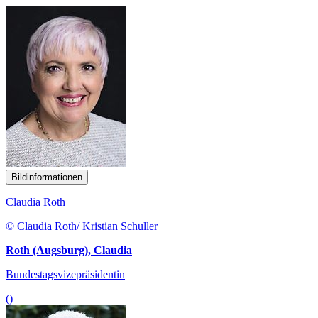
Bildinformationen
Claudia Roth
© Claudia Roth/ Kristian Schuller
Roth (Augsburg), Claudia
Bundestagsvizepräsidentin
()