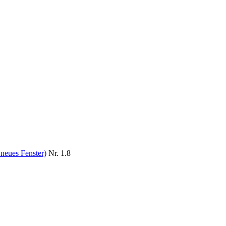
 neues Fenster)
Nr. 1.8