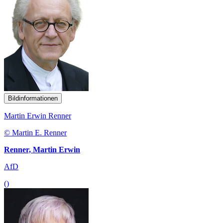
Bildinformationen
Martin Erwin Renner
© Martin E. Renner
Renner, Martin Erwin
AfD
()