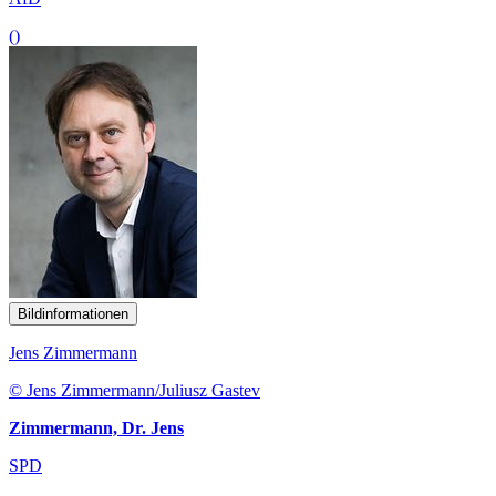
()
Bildinformationen
Jens Zimmermann
© Jens Zimmermann/Juliusz Gastev
Zimmermann, Dr. Jens
SPD