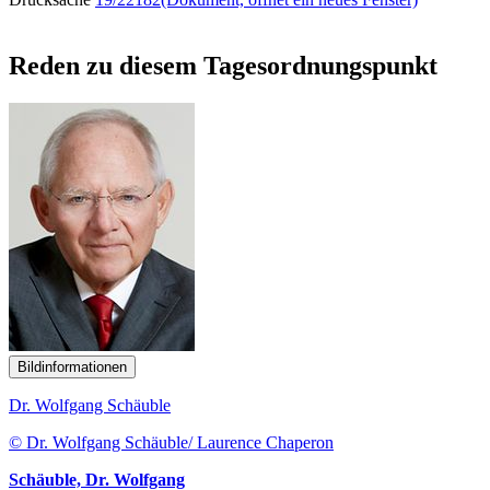
Reden zu diesem Tagesordnungspunkt
Bildinformationen
Dr. Wolfgang Schäuble
© Dr. Wolfgang Schäuble/ Laurence Chaperon
Schäuble, Dr. Wolfgang