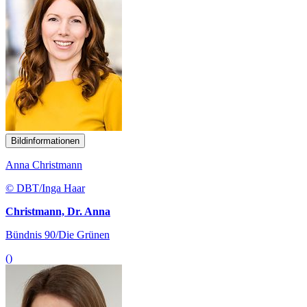
Bildinformationen
Anna Christmann
© DBT/Inga Haar
Christmann, Dr. Anna
Bündnis 90/Die Grünen
()