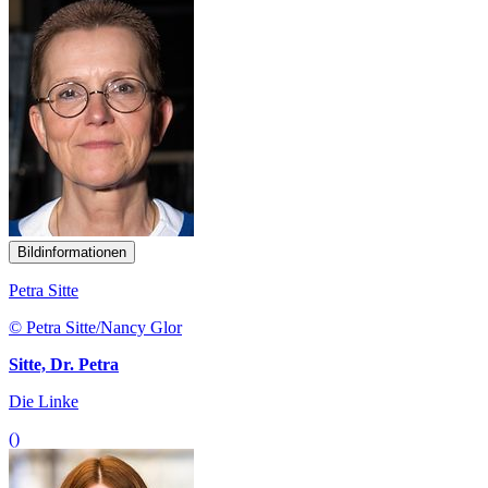
Bildinformationen
Petra Sitte
© Petra Sitte/Nancy Glor
Sitte, Dr. Petra
Die Linke
()