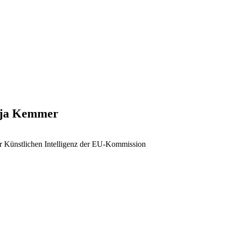
onja Kemmer
ur Künstlichen Intelligenz der EU-Kommission