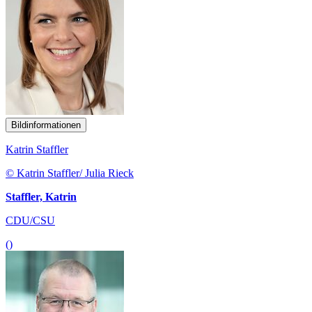
Bildinformationen
Katrin Staffler
© Katrin Staffler/ Julia Rieck
Staffler, Katrin
CDU/CSU
()