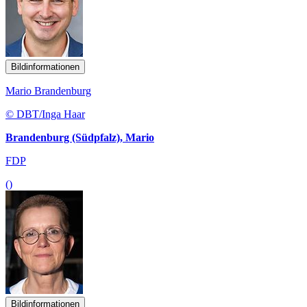
Bildinformationen
Mario Brandenburg
© DBT/Inga Haar
Brandenburg (Südpfalz), Mario
FDP
()
Bildinformationen