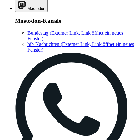
Mastodon
Mastodon-Kanäle
Bundestag
(Externer Link, Link öffnet ein neues
Fenster)
hib-Nachrichten
(Externer Link, Link öffnet ein neues
Fenster)