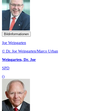
Bildinformationen
Joe Weingarten
© Dr. Joe Weingarten/Marco Urban
Weingarten, Dr. Joe
SPD
()