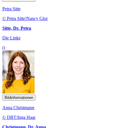
Petra Sitte
© Petra Sitte/Nancy Glor
Sitte, Dr. Petra
Die Linke
()
Bildinformationen
Anna Christmann
© DBT/Inga Haar
Christmann, Dr. Anna