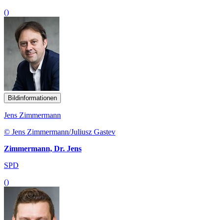
()
Bildinformationen
Jens Zimmermann
© Jens Zimmermann/Juliusz Gastev
Zimmermann, Dr. Jens
SPD
()