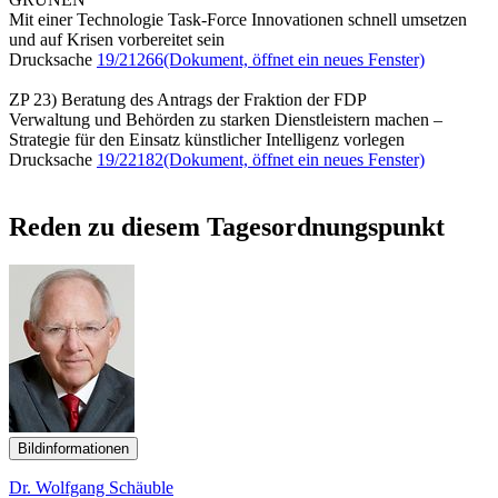
Mit einer Technologie Task-Force Innovationen schnell umsetzen
und auf Krisen vorbereitet sein
Drucksache
19/21266
(Dokument, öffnet ein neues Fenster)
ZP 23) Beratung des Antrags der Fraktion der FDP
Verwaltung und Behörden zu starken Dienstleistern machen –
Strategie für den Einsatz künstlicher Intelligenz vorlegen
Drucksache
19/22182
(Dokument, öffnet ein neues Fenster)
Reden zu diesem Tagesordnungspunkt
Bildinformationen
Dr. Wolfgang Schäuble