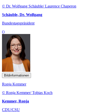
© Dr. Wolfgang Schäuble/ Laurence Chaperon
Schäuble, Dr. Wolfgang
Bundestagspräsident
()
Bildinformationen
Ronja Kemmer
© Ronja Kemmer/ Tobias Koch
Kemmer, Ronja
CDU/CSU