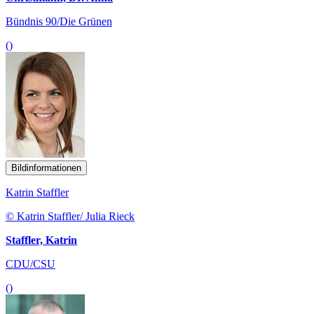
Bündnis 90/Die Grünen
()
Bildinformationen
Katrin Staffler
© Katrin Staffler/ Julia Rieck
Staffler, Katrin
CDU/CSU
()