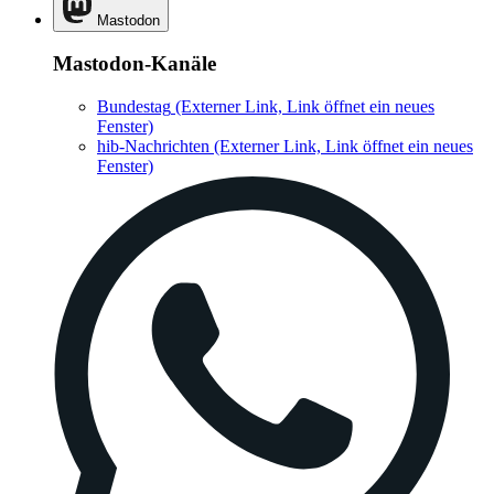
Mastodon
Mastodon-Kanäle
Bundestag
(Externer Link, Link öffnet ein neues
Fenster)
hib-Nachrichten
(Externer Link, Link öffnet ein neues
Fenster)