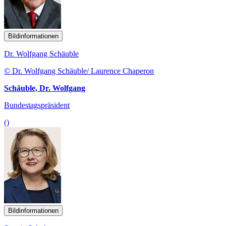
Bildinformationen
Dr. Wolfgang Schäuble
© Dr. Wolfgang Schäuble/ Laurence Chaperon
Schäuble, Dr. Wolfgang
Bundestagspräsident
()
Bildinformationen