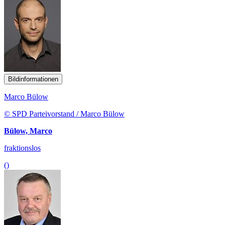
Bildinformationen
Marco Bülow
© SPD Parteivorstand / Marco Bülow
Bülow, Marco
fraktionslos
()