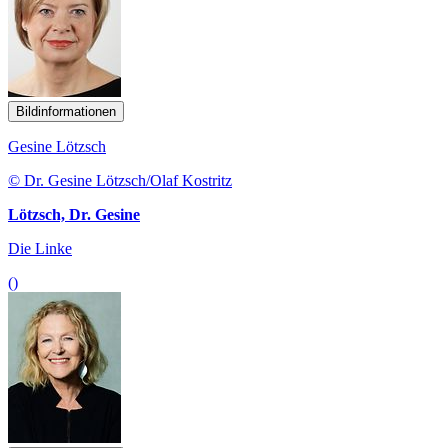
Bildinformationen
Gesine Lötzsch
© Dr. Gesine Lötzsch/Olaf Kostritz
Lötzsch, Dr. Gesine
Die Linke
()