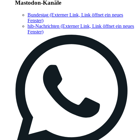
Mastodon-Kanäle
Bundestag
(Externer Link, Link öffnet ein neues
Fenster)
hib-Nachrichten
(Externer Link, Link öffnet ein neues
Fenster)