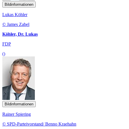
Bildinformationen
Lukas Köhler
© James Zabel
Köhler, Dr. Lukas
FDP
()
Bildinformationen
Rainer Spiering
© SPD-Parteivorstand/ Benno Kraehahn